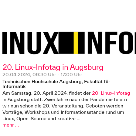
20. Linux-Infotag in Augsburg
20.04.2024, 09:30 Uhr - 17:00 Uhr
Technischen Hochschule Augsburg, Fakultät für
Informatik
Am Samstag, 20. April 2024, findet der
20. Linux-Infotag
in Augsburg statt. Zwei Jahre nach der Pandemie feiern
wir nun schon die 20. Veranstaltung. Geboten werden
Vorträge, Workshops und Informationsstände rund um
Linux, Open-Source und kreative ...
mehr ...