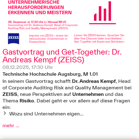
Gastvortrag und Get-Together: Dr.
Andreas Kempf (ZEISS)
08.12.2025, 17:30 Uhr
Technische Hochschule Augsburg, M 1.01
In seinem Gastvortrag schafft
Dr. Andreas Kempf
, Head
of Corporate Auditing Risk and Quality Management bei
ZEISS
, neue Perspektiven auf
Unternehmen
und das
Thema
Risiko
. Dabei geht er vor allem auf diese Fragen
ein:
Wozu sind Unternehmen eigen...
mehr ...