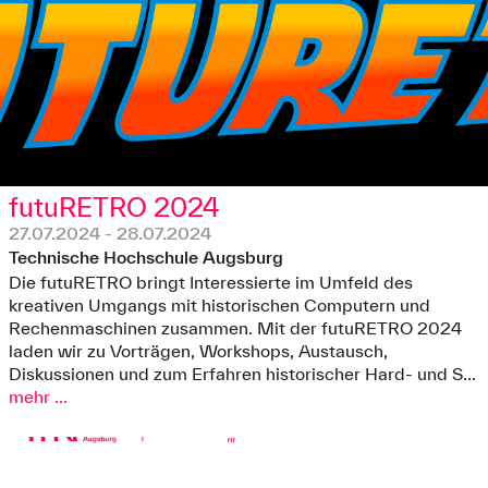
futuRETRO 2024
27.07.2024 - 28.07.2024
Technische Hochschule Augsburg
Die futuRETRO bringt Interessierte im Umfeld des
kreativen Umgangs mit historischen Computern und
Rechenmaschinen zusammen. Mit der futuRETRO 2024
laden wir zu Vorträgen, Workshops, Austausch,
Diskussionen und zum Erfahren historischer Hard- und S...
mehr ...