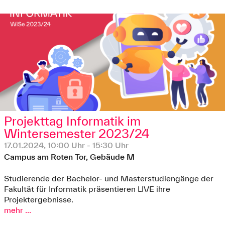
Projekttag Informatik im
Wintersemester 2023/24
17.01.2024, 10:00 Uhr - 15:30 Uhr
Campus am Roten Tor, Gebäude M
Studierende der Bachelor- und Masterstudiengänge der
Fakultät für Informatik präsentieren LIVE ihre
Projektergebnisse.
mehr ...