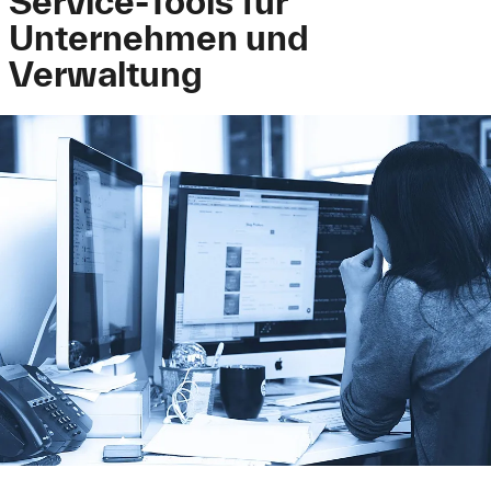
Service-Tools für
Unternehmen und
Verwaltung