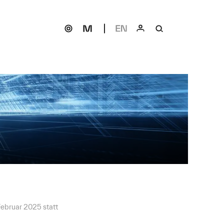
Februar 2025 statt