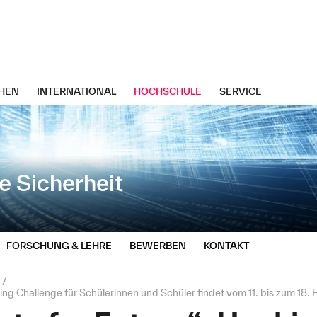
HEN
INTERNATIONAL
HOCHSCHULE
SERVICE
ve Sicherheit
FORSCHUNG & LEHRE
BEWERBEN
KONTAKT
s
ing Challenge für Schülerinnen und Schüler findet vom 11. bis zum 18. 