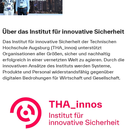
Über das Institut für innovative Sicherheit
Das Institut für innovative Sicherheit der Technischen
Hochschule Augsburg (THA_innos) unterstützt
Organisationen aller Größen, sicher und nachhaltig
erfolgreich in einer vernetzten Welt zu agieren. Durch die
innovativen Ansätze des Instituts werden Systeme,
Produkte und Personal widerstandsfähig gegenüber
digitalen Bedrohungen für Wirtschaft und Gesellschaft.