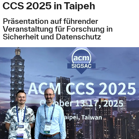
CCS 2025 in Taipeh
Präsentation auf führender
Veranstaltung für Forschung in
Sicherheit und Datenschutz