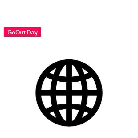
GoOut Day