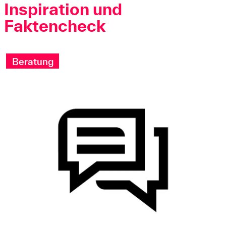
Inspiration und
Faktencheck
Beratung