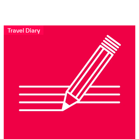
Travel Diary