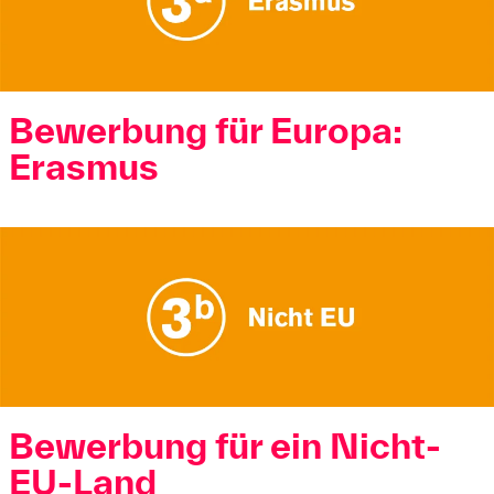
Bewerbung für Europa:
Erasmus
Bewerbung für ein Nicht-
EU-Land