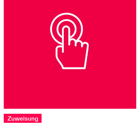
Zuweisung