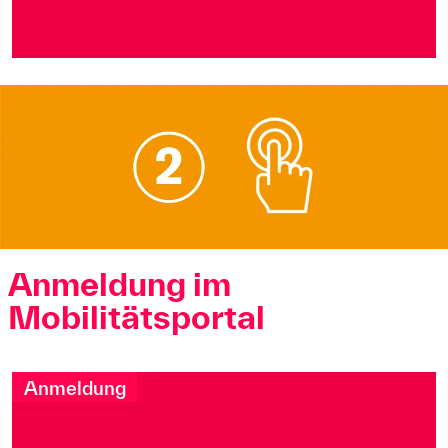
Anmeldung im
Mobilitätsportal
Anmeldung