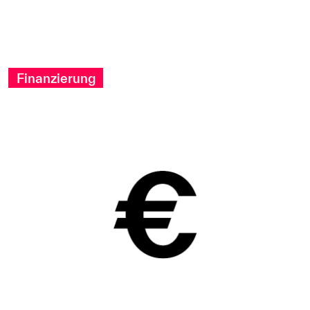
Finanzierung