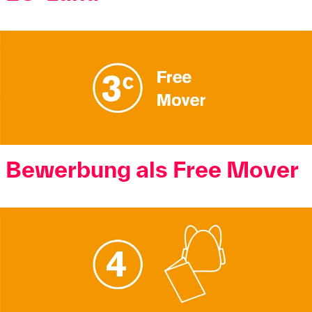
Bewerbung als Free Mover