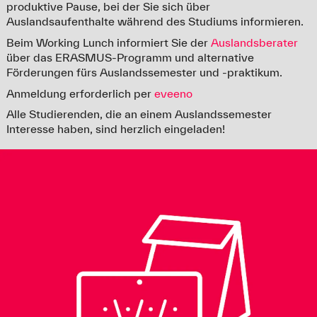
produktive Pause, bei der Sie sich über
Auslandsaufenthalte während des Studiums informieren.
Beim Working Lunch informiert Sie der
Auslandsberater
über das ERASMUS-Programm und alternative
Förderungen fürs Auslandssemester und -praktikum.
Anmeldung erforderlich per
eveeno
Alle Studierenden, die an einem Auslandssemester
Interesse haben, sind herzlich eingeladen!