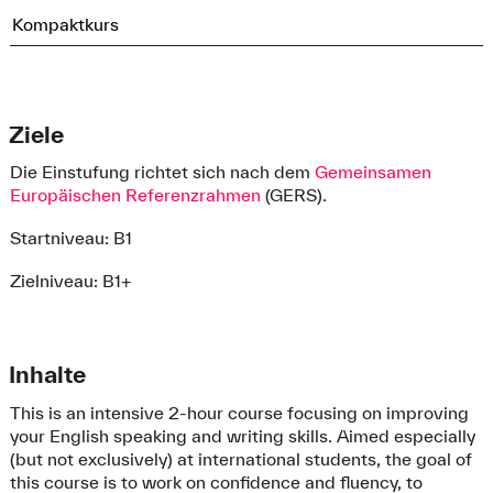
Kompaktkurs
Ziele
Die Einstufung richtet sich nach dem
Gemeinsamen
Europäischen Referenzrahmen
(GERS).
Startniveau: B1
Zielniveau: B1+
Inhalte
This is an intensive 2-hour course focusing on improving
your English speaking and writing skills. Aimed especially
(but not exclusively) at international students, the goal of
this course is to work on confidence and fluency, to