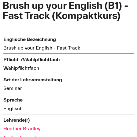
Brush up your English (B1) -
Fast Track (Kompaktkurs)
Englische Bezeichnung
Brush up your English - Fast Track
Pflicht-/Wahlpflichtfach
Wahlpflichtfach
Art der Lehrveranstaltung
Seminar
Sprache
Englisch
Lehrende(r)
Heather Bradley