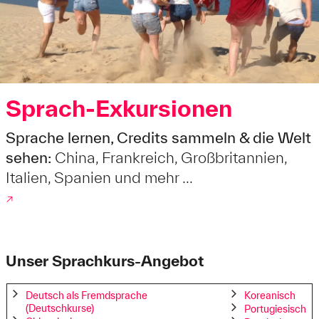
Sprach-Exkursionen
Sprache lernen, Credits sammeln & die Welt
sehen:
China, Frankreich, Großbritannien,
Italien, Spanien und mehr ...
↗
Unser Sprachkurs-Angebot
Deutsch als Fremdsprache
Koreanisch
(Deutschkurse)
Portugiesisch