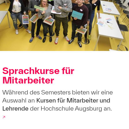
Sprachkurse für
Mitarbeiter
Während des Semesters bieten wir eine
Auswahl an
Kursen für Mitarbeiter und
Lehrende
der Hochschule Augsburg an.
↗