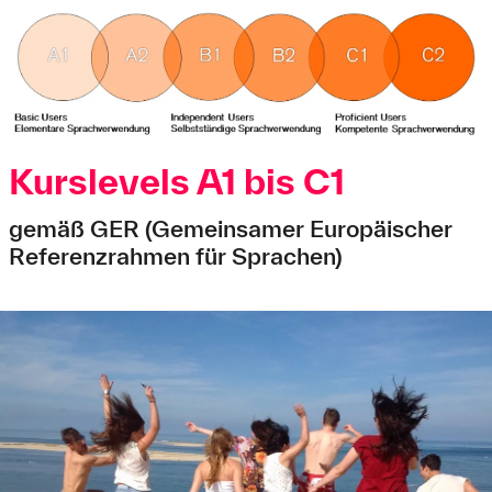
Kurslevels A1 bis C1
gemäß GER (Gemeinsamer Europäischer
Referenzrahmen für Sprachen)