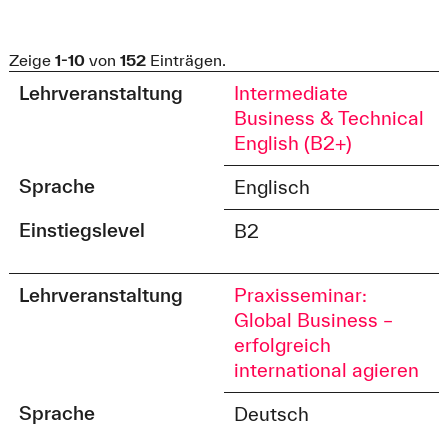
Zeige
1-10
von
152
Einträgen.
Lehrveranstaltung
Intermediate
Business & Technical
English (B2+)
Sprache
Englisch
Einstiegslevel
B2
Lehrveranstaltung
Praxisseminar:
Global Business –
erfolgreich
international agieren
Sprache
Deutsch