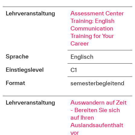
Lehrveranstaltung
Assessment Center
Training: English
Communication
Training for Your
Career
Sprache
Englisch
Einstiegslevel
C1
Format
semesterbegleitend
Lehrveranstaltung
Auswandern auf Zeit
- Bereiten Sie sich
auf Ihren
Auslandsaufenthalt
vor