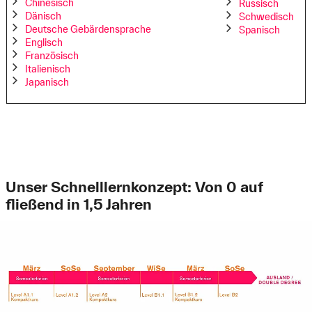
Chinesisch
Russisch
Dänisch
Schwedisch
Deutsche Gebärdensprache
Spanisch
Englisch
Französisch
Italienisch
Japanisch
Unser Schnelllernkonzept: Von 0 auf
fließend in 1,5 Jahren