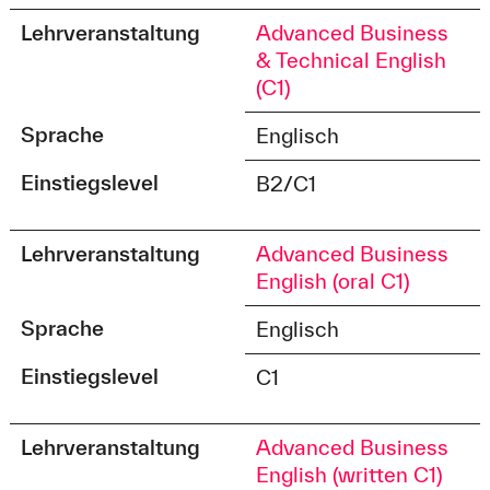
Lehrveranstaltung
Advanced Business
& Technical English
(C1)
Sprache
Englisch
Einstiegslevel
B2/C1
Lehrveranstaltung
Advanced Business
English (oral C1)
Sprache
Englisch
Einstiegslevel
C1
Lehrveranstaltung
Advanced Business
English (written C1)