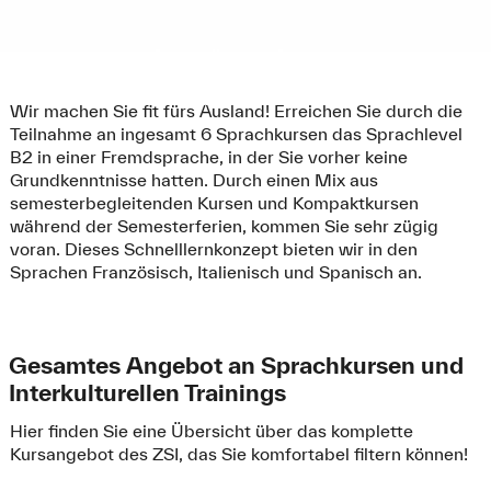
Wir machen Sie fit fürs Ausland! Erreichen Sie durch die
Teilnahme an ingesamt 6 Sprachkursen das Sprachlevel
B2 in einer Fremdsprache, in der Sie vorher keine
Grundkenntnisse hatten. Durch einen Mix aus
semesterbegleitenden Kursen und Kompaktkursen
während der Semesterferien, kommen Sie sehr zügig
voran. Dieses Schnelllernkonzept bieten wir in den
Sprachen Französisch, Italienisch und Spanisch an.
Gesamtes Angebot an Sprachkursen und
Interkulturellen Trainings
Hier finden Sie eine Übersicht über das komplette
Kursangebot des ZSI, das Sie komfortabel filtern können!