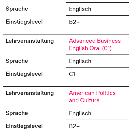
Sprache
Englisch
Einstiegslevel
B2+
Lehrveranstaltung
Advanced Business
English Oral (C1)
Sprache
Englisch
Einstiegslevel
C1
Lehrveranstaltung
American Politics
and Culture
Sprache
Englisch
Einstiegslevel
B2+