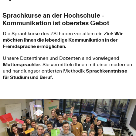
Sprachkurse an der Hochschule -
Kommunikation ist oberstes Gebot
Die Sprachkurse des ZSI haben vor allem ein Ziel:
Wir
möchten Ihnen die lebendige Kommunikation in der
Fremdsprache ermöglichen.
Unsere Dozentinnen und Dozenten sind vorwiegend
Muttersprachler
. Sie vermitteln Ihnen mit einer modernen
und handlungsorientierten Methodik
Sprachkenntnisse
für Studium und Beruf.