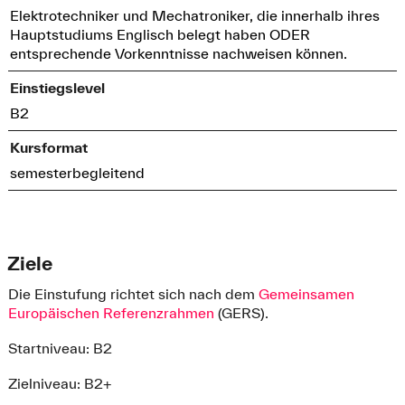
Elektrotechniker und Mechatroniker, die innerhalb ihres
Hauptstudiums Englisch belegt haben ODER
entsprechende Vorkenntnisse nachweisen können.
Einstiegslevel
B2
Kursformat
semesterbegleitend
Ziele
Die Einstufung richtet sich nach dem
Gemeinsamen
Europäischen Referenzrahmen
(GERS).
Startniveau: B2
Zielniveau: B2+