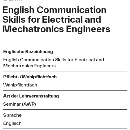
English Communication
Skills for Electrical and
Mechatronics Engineers
Englische Bezeichnung
English Communication Skills for Electrical and
Mechatronics Engineers
Pflicht-/Wahlpflichtfach
Wahlpflichtfach
Art der Lehrveranstaltung
Seminar (AWP)
Sprache
Englisch