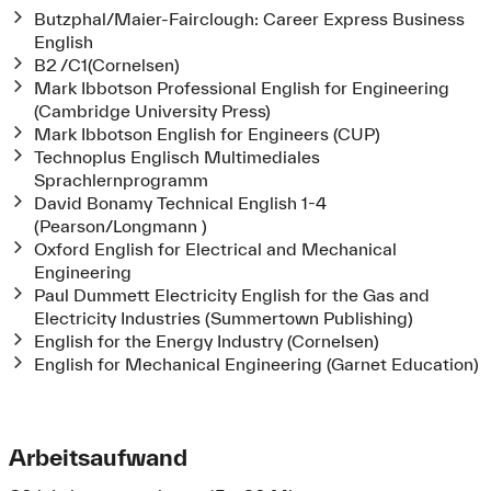
Butzphal/Maier-Fairclough: Career Express Business
English
B2 /C1(Cornelsen)
Mark Ibbotson Professional English for Engineering
(Cambridge University Press)
Mark Ibbotson English for Engineers (CUP)
Technoplus Englisch Multimediales
Sprachlernprogramm
David Bonamy Technical English 1-4
(Pearson/Longmann )
Oxford English for Electrical and Mechanical
Engineering
Paul Dummett Electricity English for the Gas and
Electricity Industries (Summertown Publishing)
English for the Energy Industry (Cornelsen)
English for Mechanical Engineering (Garnet Education)
Arbeitsaufwand