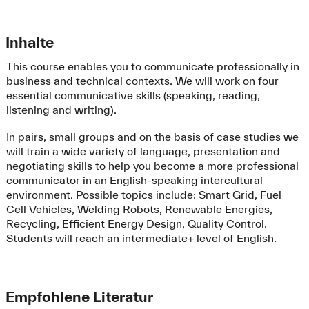
Inhalte
This course enables you to communicate professionally in
business and technical contexts. We will work on four
essential communicative skills (speaking, reading,
listening and writing).
In pairs, small groups and on the basis of case studies we
will train a wide variety of language, presentation and
negotiating skills to help you become a more professional
communicator in an English-speaking intercultural
environment. Possible topics include: Smart Grid, Fuel
Cell Vehicles, Welding Robots, Renewable Energies,
Recycling, Efficient Energy Design, Quality Control.
Students will reach an intermediate+ level of English.
Empfohlene Literatur