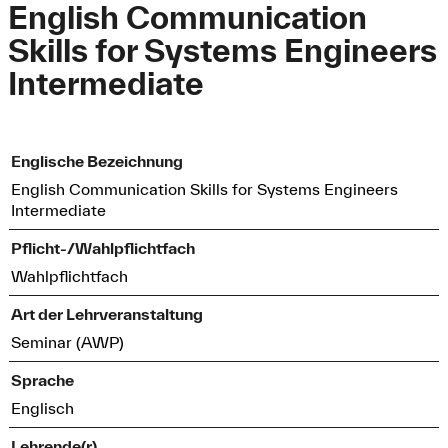
English Communication
Skills for Systems Engineers
Intermediate
Englische Bezeichnung
English Communication Skills for Systems Engineers
Intermediate
Pflicht-/Wahlpflichtfach
Wahlpflichtfach
Art der Lehrveranstaltung
Seminar (AWP)
Sprache
Englisch
Lehrende(r)