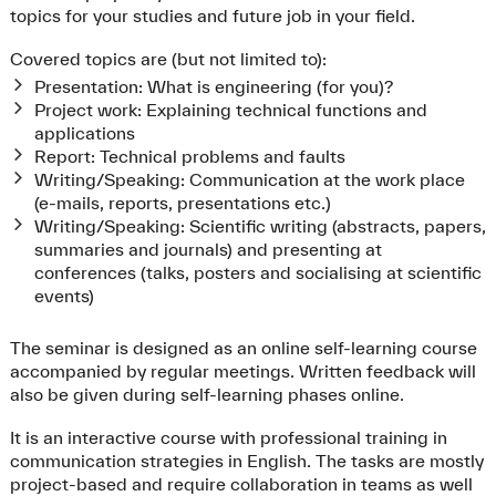
topics for your studies and future job in your field.
Covered topics are (but not limited to):
Presentation: What is engineering (for you)?
Project work: Explaining technical functions and
applications
Report: Technical problems and faults
Writing/Speaking: Communication at the work place
(e-mails, reports, presentations etc.)
Writing/Speaking: Scientific writing (abstracts, papers,
summaries and journals) and presenting at
conferences (talks, posters and socialising at scientific
events)
The seminar is designed as an online self-learning course
accompanied by regular meetings. Written feedback will
also be given during self-learning phases online.
It is an interactive course with professional training in
communication strategies in English. The tasks are mostly
project-based and require collaboration in teams as well