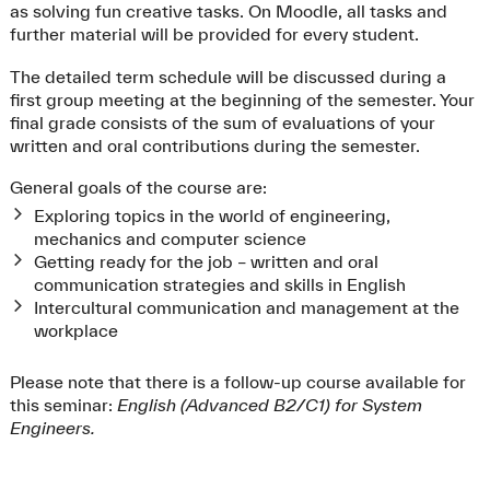
as solving fun creative tasks. On Moodle, all tasks and
further material will be provided for every student.
The detailed term schedule will be discussed during a
first group meeting at the beginning of the semester. Your
final grade consists of the sum of evaluations of your
written and oral contributions during the semester.
General goals of the course are:
Exploring topics in the world of engineering,
mechanics and computer science
Getting ready for the job – written and oral
communication strategies and skills in English
Intercultural communication and management at the
workplace
Please note that there is a follow-up course available for
this seminar:
English (Advanced B2/C1) for System
Engineers.