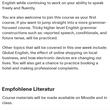
English while continuing to work on your ability to speak
freely and fluently.
You are also welcome to join this course as your first
course, if you want to jump straight into a more grammar-
focused course. Tricky higher level English grammar
constructions such as: reported speech, conditionals, and
future tense, will be practiced.
Other topics that will be covered in this one week include:
Global English, the effect of online shopping on local
business, and how electronic devices are changing our
lives. You will also get a chance to practice booking a
hotel and making professional complaints.
Empfohlene Literatur
Course materials will be made available on Moodle and in
class.