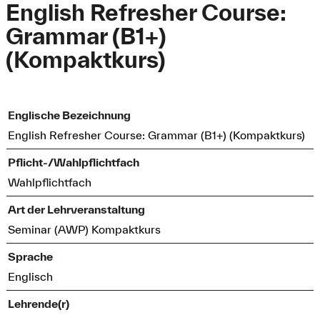
English Refresher Course:
Grammar (B1+)
(Kompaktkurs)
Englische Bezeichnung
English Refresher Course: Grammar (B1+) (Kompaktkurs)
Pflicht-/Wahlpflichtfach
Wahlpflichtfach
Art der Lehrveranstaltung
Seminar (AWP) Kompaktkurs
Sprache
Englisch
Lehrende(r)