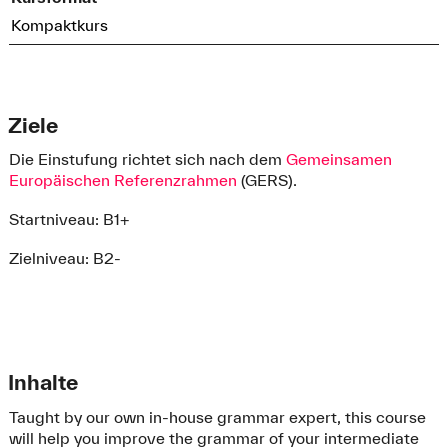
Kompaktkurs
Ziele
Die Einstufung richtet sich nach dem
Gemeinsamen
Europäischen Referenzrahmen
(GERS).
Startniveau: B1+
Zielniveau: B2-
Inhalte
Taught by our own in-house grammar expert, this course
will help you improve the grammar of your intermediate