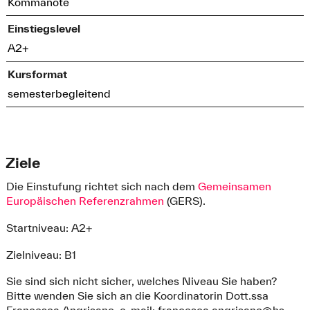
Kommanote
Einstiegslevel
A2+
Kursformat
semesterbegleitend
Ziele
Die Einstufung richtet sich nach dem
Gemeinsamen
Europäischen Referenzrahmen
(GERS).
Startniveau: A2+
Zielniveau: B1
Sie sind sich nicht sicher, welches Niveau Sie haben?
Bitte wenden Sie sich an die Koordinatorin Dott.ssa