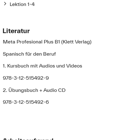
Lektion 1-4
Literatur
Meta Profesional Plus B1 (Klett Verlag)
Spanisch für den Beruf
1. Kursbuch mit Audios und Videos
978-3-12-515492-9
2. Übungsbuch + Audio CD
978-3-12-515492-6