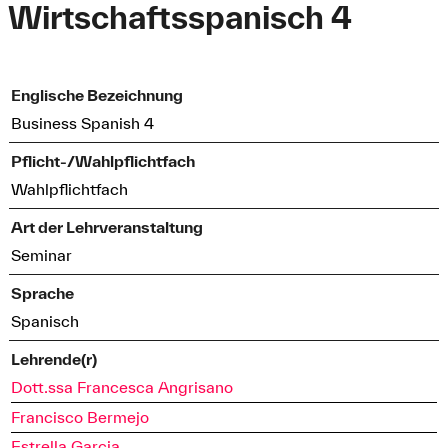
Wirtschaftsspanisch 4
Englische Bezeichnung
Business Spanish 4
Pflicht-/Wahlpflichtfach
Wahlpflichtfach
Art der Lehrveranstaltung
Seminar
Sprache
Spanisch
Lehrende(r)
Dott.ssa Francesca Angrisano
Francisco Bermejo
Estrella Garcia