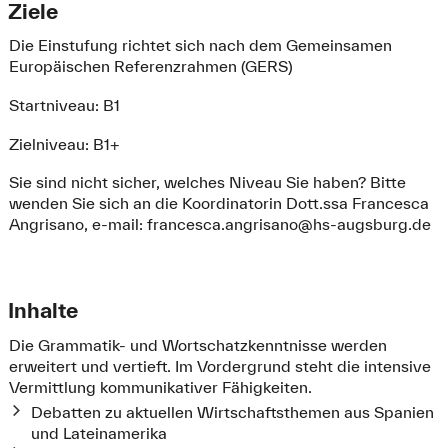
Ziele
Die Einstufung richtet sich nach dem Gemeinsamen
Europäischen Referenzrahmen (GERS)
Startniveau: B1
Zielniveau: B1+
Sie sind nicht sicher, welches Niveau Sie haben? Bitte
wenden Sie sich an die Koordinatorin Dott.ssa Francesca
Angrisano, e-mail:
francesca.angrisano@hs-augsburg.de
Inhalte
Die Grammatik- und Wortschatzkenntnisse werden
erweitert und vertieft. Im Vordergrund steht die intensive
Vermittlung kommunikativer Fähigkeiten.
Debatten zu aktuellen Wirtschaftsthemen aus Spanien
und Lateinamerika