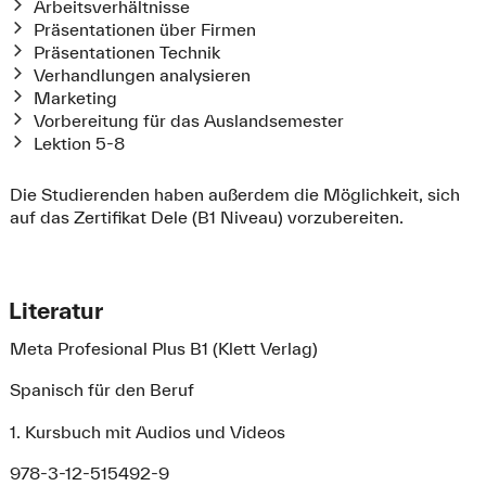
Arbeitsverhältnisse
Präsentationen über Firmen
Präsentationen Technik
Verhandlungen analysieren
Marketing
Vorbereitung für das Auslandsemester
Lektion 5-8
Die Studierenden haben außerdem die Möglichkeit, sich
auf das Zertifikat Dele (B1 Niveau) vorzubereiten.
Literatur
Meta Profesional Plus B1 (Klett Verlag)
Spanisch für den Beruf
1. Kursbuch mit Audios und Videos
978-3-12-515492-9