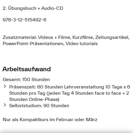
2. Übungsbuch + Audio-CD
978-3-12-515492-6
Zusatzmaterial: Videos + Filme, Kurzfilme, Zeitungsartikel,
PowerPoint-Präsentationen, Video tutorials
Arbeitsaufwand
Gesamt: 150 Stunden
Präsenszeit: 60 Stunden Lehrveranstaltung 10 Tage x 6
Stunden pro Tag (jeden Tag 4 Stunden face to face + 2
Stunden Online-Phase)
Selbststudium: 90 Stunden
Nur als Kompaktkurs im Februar oder März