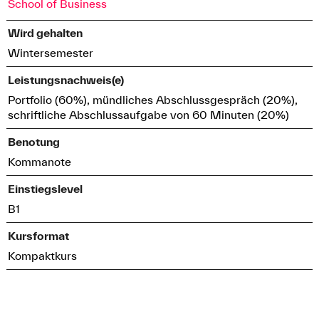
School of Business
Wird gehalten
Wintersemester
Leistungsnachweis(e)
Portfolio (60%), mündliches Abschlussgespräch (20%),
schriftliche Abschlussaufgabe von 60 Minuten (20%)
Benotung
Kommanote
Einstiegslevel
B1
Kursformat
Kompaktkurs