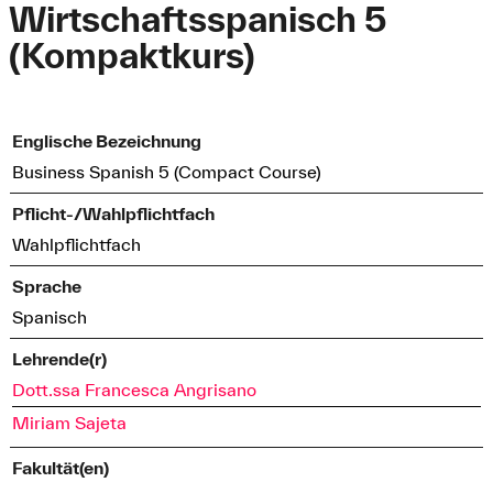
Wirtschaftsspanisch 5
(Kompaktkurs)
Englische Bezeichnung
Business Spanish 5 (Compact Course)
Pflicht-/Wahlpflichtfach
Wahlpflichtfach
Sprache
Spanisch
Lehrende(r)
Dott.ssa Francesca Angrisano
Miriam Sajeta
Fakultät(en)