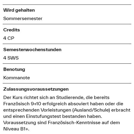
Wird gehalten
Sommersemester
Credits
4 CP
Semesterwochenstunden
4 SWS
Benotung
Kommanote
Zulassungsvoraussetzungen
Der Kurs richtet sich an Studierende, die bereits
Französisch 9+10 erfolgreich absoviert haben oder die
entsprechenden Vorleistungen (Ausland/Schule) erbracht
und einen Einstufungstest bestanden haben.
Voraussetzung sind Französisch-Kenntnisse auf dem
Niveau B1+.