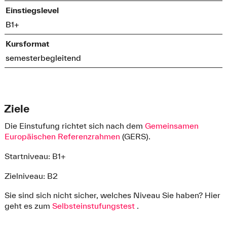
Einstiegslevel
B1+
Kursformat
semesterbegleitend
Ziele
Die Einstufung richtet sich nach dem
Gemeinsamen
Europäischen Referenzrahmen
(GERS).
Startniveau: B1+
Zielniveau: B2
Sie sind sich nicht sicher, welches Niveau Sie haben? Hier
geht es zum
Selbsteinstufungstest
.