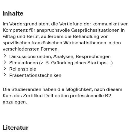
Inhalte
Im Vordergrund steht die Vertiefung der kommunikativen
Kompetenz für anspruchsvolle Gesprächssituationen in
Alltag und Beruf, außerdem die Behandlung von
spezifischen französischen Wirtschaftsthemen in den
verschiedensten Formen:
Diskussionsrunden, Analysen, Besprechungen
Simulationen (z. B. Gründung eines Startups....)
Rollenspiele
Präsentationstechniken
Die Studierenden haben die Möglichkeit, nach diesem
Kurs das Zertifikat Delf option professionnelle B2
abzulegen.
Literatur