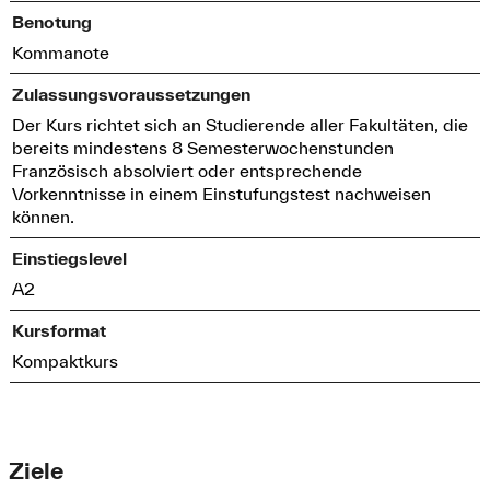
Benotung
Kommanote
Zulassungsvoraussetzungen
Der Kurs richtet sich an Studierende aller Fakultäten, die
bereits mindestens 8 Semesterwochenstunden
Französisch absolviert oder entsprechende
Vorkenntnisse in einem Einstufungstest nachweisen
können.
Einstiegslevel
A2
Kursformat
Kompaktkurs
Ziele