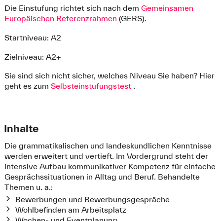
Die Einstufung richtet sich nach dem
Gemeinsamen
Europäischen Referenzrahmen
(GERS).
Startniveau: A2
Zielniveau: A2+
Sie sind sich nicht sicher, welches Niveau Sie haben? Hier
geht es zum
Selbsteinstufungstest
.
Inhalte
Die grammatikalischen und landeskundlichen Kenntnisse
werden erweitert und vertieft. Im Vordergrund steht der
intensive Aufbau kommunikativer Kompetenz für einfache
Gesprächssituationen in Alltag und Beruf. Behandelte
Themen u. a.:
Bewerbungen und Bewerbungsgespräche
Wohlbefinden am Arbeitsplatz
Wochen- und Eventplanung