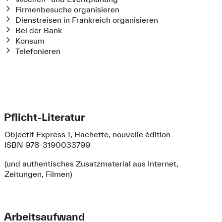
Firmenbesuche organisieren
Dienstreisen in Frankreich organisieren
Bei der Bank
Konsum
Telefonieren
Pflicht-Literatur
Objectif Express 1, Hachette, nouvelle édition
ISBN 978-3190033799
(und authentisches Zusatzmaterial aus Internet,
Zeitungen, Filmen)
Arbeitsaufwand