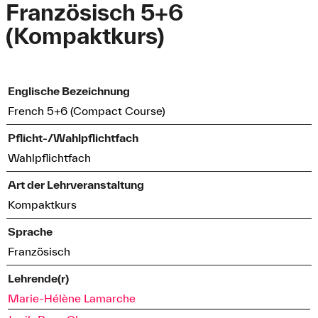
Französisch 5+6
(Kompaktkurs)
Englische Bezeichnung
French 5+6 (Compact Course)
Pflicht-/Wahlpflichtfach
Wahlpflichtfach
Art der Lehrveranstaltung
Kompaktkurs
Sprache
Französisch
Lehrende(r)
Marie-Hélène Lamarche