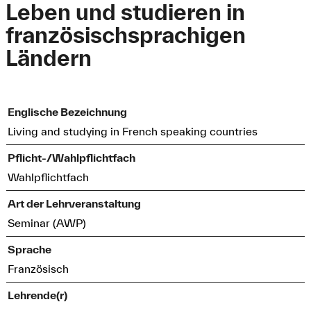
Leben und studieren in
französischsprachigen
Ländern
Englische Bezeichnung
Living and studying in French speaking countries
Pflicht-/Wahlpflichtfach
Wahlpflichtfach
Art der Lehrveranstaltung
Seminar (AWP)
Sprache
Französisch
Lehrende(r)