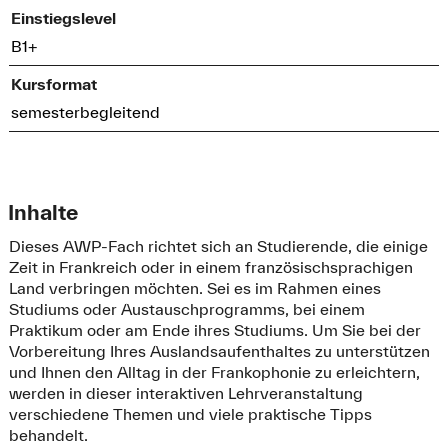
Einstiegslevel
B1+
Kursformat
semesterbegleitend
Inhalte
Dieses AWP-Fach richtet sich an Studierende, die einige
Zeit in Frankreich oder in einem französischsprachigen
Land verbringen möchten. Sei es im Rahmen eines
Studiums oder Austauschprogramms, bei einem
Praktikum oder am Ende ihres Studiums. Um Sie bei der
Vorbereitung Ihres Auslandsaufenthaltes zu unterstützen
und Ihnen den Alltag in der Frankophonie zu erleichtern,
werden in dieser interaktiven Lehrveranstaltung
verschiedene Themen und viele praktische Tipps
behandelt.