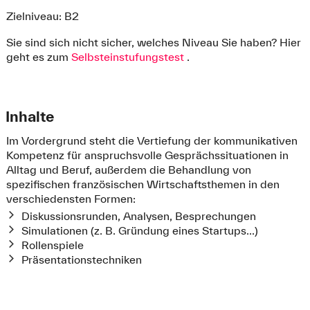
Zielniveau: B2
Sie sind sich nicht sicher, welches Niveau Sie haben? Hier
geht es zum
Selbsteinstufungstest
.
Inhalte
Im Vordergrund steht die Vertiefung der kommunikativen
Kompetenz für anspruchsvolle Gesprächssituationen in
Alltag und Beruf, außerdem die Behandlung von
spezifischen französischen Wirtschaftsthemen in den
verschiedensten Formen:
Diskussionsrunden, Analysen, Besprechungen
Simulationen (z. B. Gründung eines Startups...)
Rollenspiele
Präsentationstechniken