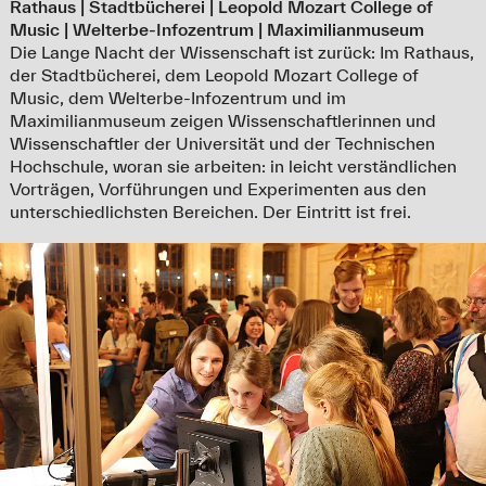
Rathaus | Stadtbücherei | Leopold Mozart College of
Music | Welterbe-Infozentrum | Maximilianmuseum
Die Lange Nacht der Wissenschaft ist zurück: Im Rathaus,
der Stadtbücherei, dem Leopold Mozart College of
Music, dem Welterbe-Infozentrum und im
Maximilianmuseum zeigen Wissenschaftlerinnen und
Wissenschaftler der Universität und der Technischen
Hochschule, woran sie arbeiten: in leicht verständlichen
Vorträgen, Vorführungen und Experimenten aus den
unterschiedlichsten Bereichen. Der Eintritt ist frei.