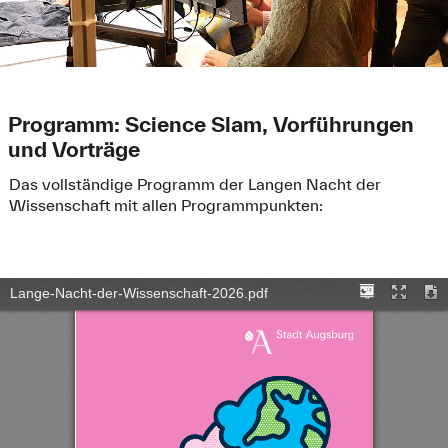
Programm: Science Slam, Vorführungen
und Vorträge
Das vollständige Programm der Langen Nacht der
Wissenschaft mit allen Programmpunkten: