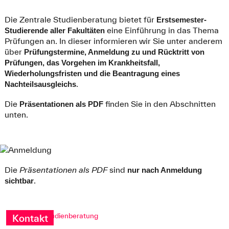
Die Zentrale Studienberatung bietet für
Erstsemester-
eine Einführung in das Thema
Studierende aller Fakultäten
Prüfungen an. In dieser informieren wir Sie unter anderem
über
Prüfungstermine, Anmeldung zu und Rücktritt von
Prüfungen, das Vorgehen im Krankheitsfall,
Wiederholungsfristen und die Beantragung eines
.
Nachteilsausgleichs
Die
finden Sie in den Abschnitten
Präsentationen als PDF
unten.
Die
Präsentationen als PDF
sind
nur nach Anmeldung
.
sichtbar
Kontakt