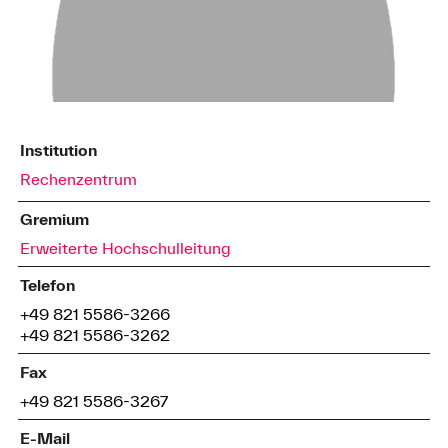
Institution
Rechenzentrum
Gremium
Erweiterte Hochschulleitung
Telefon
+49 821 5586-3266
+49 821 5586-3262
Fax
+49 821 5586-3267
E-Mail