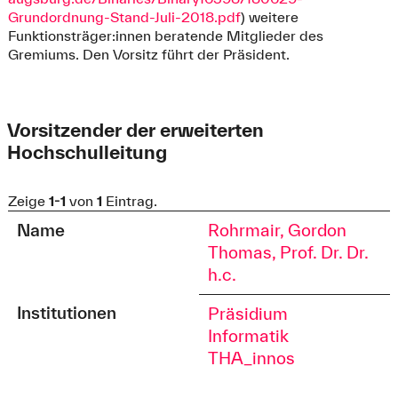
Grundordnung-Stand-Juli-2018.pdf
) weitere
Funktionsträger:innen beratende Mitglieder des
Gremiums. Den Vorsitz führt der Präsident.
Vorsitzender der erweiterten
Hochschulleitung
Zeige
1-1
von
1
Eintrag.
Name
Rohrmair, Gordon
Thomas, Prof. Dr. Dr.
h.c.
Institutionen
Präsidium
Informatik
THA_innos