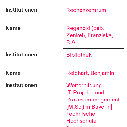
Institutionen
Rechenzentrum
Name
Regenold (geb.
Zenkel), Franziska,
B.A.
Institutionen
Bibliothek
Name
Reichart, Benjamin
Institutionen
Weiterbildung
IT-Projekt- und
Prozessmanagement
(M.Sc.) in Bayern |
Technische
Hochschule