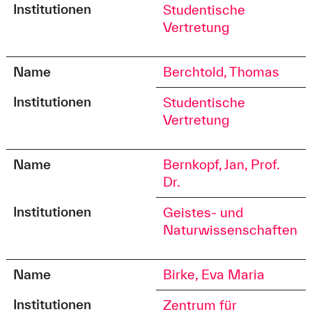
Institutionen
Studentische
Vertretung
Name
Berchtold, Thomas
Institutionen
Studentische
Vertretung
Name
Bernkopf, Jan, Prof.
Dr.
Institutionen
Geistes- und
Naturwissenschaften
Name
Birke, Eva Maria
Institutionen
Zentrum für