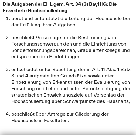
Die Aufgaben der EHL gem. Art. 34 (3) BayHIG: Die
Erweiterte Hochschulleitung
berät und unterstützt die Leitung der Hochschule bei
der Erfüllung ihrer Aufgaben,
beschließt Vorschläge für die Bestimmung von
Forschungsschwerpunkten und die Einrichtung von
Sonderforschungsbereichen, Graduiertenkollegs und
entsprechenden Einrichtungen,
entscheidet unter Beachtung der in Art. 11 Abs. 1 Satz
3 und 4 aufgestellten Grundsätze sowie unter
Einbeziehung von Erkenntnissen der Evaluierung von
Forschung und Lehre und unter Berücksichtigung der
strategischen Entwicklungsziele auf Vorschlag der
Hochschulleitung über Schwerpunkte des Haushalts,
beschließt über Anträge zur Gliederung der
Hochschule in Fakultäten.