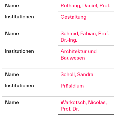
Name
Rothaug, Daniel, Prof.
Institutionen
Gestaltung
Name
Schmid, Fabian, Prof.
Dr.-Ing.
Institutionen
Architektur und
Bauwesen
Name
Scholl, Sandra
Institutionen
Präsidium
Name
Warkotsch, Nicolas,
Prof. Dr.