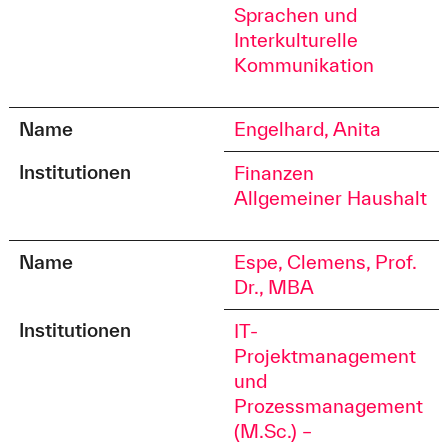
Sprachen und
Interkulturelle
Kommunikation
Name
Engelhard, Anita
Institutionen
Finanzen
Allgemeiner Haushalt
Name
Espe, Clemens, Prof.
Dr., MBA
Institutionen
IT-
Projektmanagement
und
Prozessmanagement
(M.Sc.) –