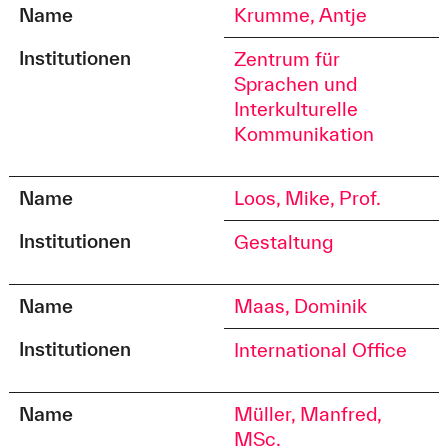
Name
Krumme, Antje
Institutionen
Zentrum für
Sprachen und
Interkulturelle
Kommunikation
Name
Loos, Mike, Prof.
Institutionen
Gestaltung
Name
Maas, Dominik
Institutionen
International Office
Name
Müller, Manfred,
MSc.