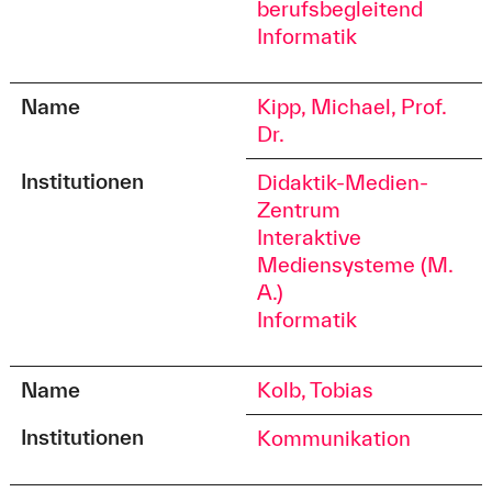
berufsbegleitend
Informatik
Name
Kipp, Michael, Prof.
Dr.
Institutionen
Didaktik-Medien-
Zentrum
Interaktive
Mediensysteme (M.
A.)
Informatik
Name
Kolb, Tobias
Institutionen
Kommunikation