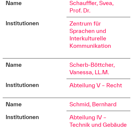
Name
Schauffler, Svea,
Prof. Dr.
Institutionen
Zentrum für
Sprachen und
Interkulturelle
Kommunikation
Name
Scherb-Böttcher,
Vanessa, LL.M.
Institutionen
Abteilung V – Recht
Name
Schmid, Bernhard
Institutionen
Abteilung IV –
Technik und Gebäude