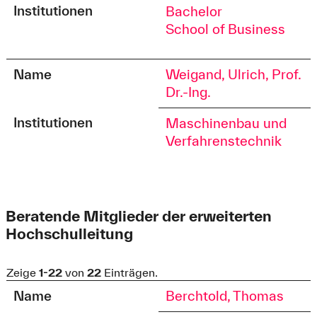
Institutionen
Bachelor
School of Business
Name
Weigand, Ulrich, Prof.
Dr.-Ing.
Institutionen
Maschinenbau und
Verfahrenstechnik
Beratende Mitglieder der erweiterten
Hochschulleitung
Zeige
1-22
von
22
Einträgen.
Name
Berchtold, Thomas