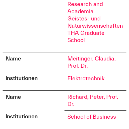
Research and
Academia
Geistes- und
Naturwissenschaften
THA Graduate
School
Name
Meitinger, Claudia,
Prof. Dr.
Institutionen
Elektrotechnik
Name
Richard, Peter, Prof.
Dr.
Institutionen
School of Business