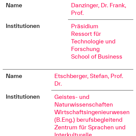
Name
Danzinger, Dr. Frank,
Prof.
Institutionen
Präsidium
Ressort für
Technologie und
Forschung
School of Business
Name
Etschberger, Stefan, Prof.
Dr.
Institutionen
Geistes- und
Naturwissenschaften
Wirtschaftsingenieurwesen
(B.Eng.) berufsbegleitend
Zentrum für Sprachen und
Interkulturelle