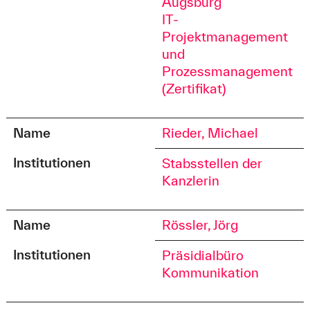
Augsburg
IT-
Projektmanagement
und
Prozessmanagement
(Zertifikat)
Name
Rieder, Michael
Institutionen
Stabsstellen der
Kanzlerin
Name
Rössler, Jörg
Institutionen
Präsidialbüro
Kommunikation