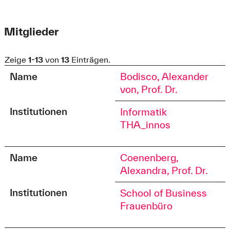
Mitglieder
Zeige
1-13
von
13
Einträgen.
Name
Bodisco, Alexander
von, Prof. Dr.
Institutionen
Informatik
THA_innos
Name
Coenenberg,
Alexandra, Prof. Dr.
Institutionen
School of Business
Frauenbüro