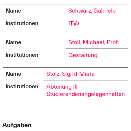
Name
Schwarz, Gabriele
Institutionen
ITW
Name
Stoll, Michael, Prof.
Institutionen
Gestaltung
Name
Stolz, Sigrid-Maria
Institutionen
Abteilung III –
Studierendenangelegenheiten
Aufgaben