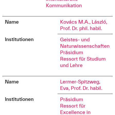
Kommunikation
Name
Kovács M.A., László,
Prof. Dr. phil. habil.
Institutionen
Geistes- und
Naturwissenschaften
Präsidium
Ressort für Studium
und Lehre
Name
Lermer-Spitzweg,
Eva, Prof. Dr. habil.
Institutionen
Präsidium
Ressort für
Excellence in