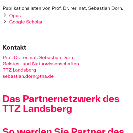
Publikationslisten von Prof. Dr. rer. nat. Sebastian Dorn:
Opus
Google Scholar
Kontakt
Prof. Dr. rer. nat. Sebastian Dorn
Geistes- und Naturwissenschaften
TTZ Landsberg
sebastian.dorn@tha.de
Das Partnernetzwerk des
TTZ Landsberg
So werden Sie Partner des