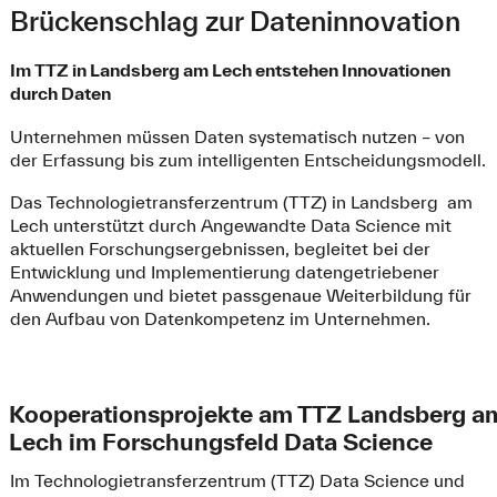
Brückenschlag zur Dateninnovation
Im TTZ in Landsberg am Lech entstehen Innovationen
durch Daten
Unternehmen müssen Daten systematisch nutzen – von
der Erfassung bis zum intelligenten Entscheidungsmodell.
Das Technologietransferzentrum (TTZ) in Landsberg am
Lech unterstützt durch Angewandte Data Science mit
aktuellen Forschungsergebnissen, begleitet bei der
Entwicklung und Implementierung datengetriebener
Anwendungen und bietet passgenaue Weiterbildung für
den Aufbau von Datenkompetenz im Unternehmen.
Kooperationsprojekte am TTZ Landsberg a
Lech im Forschungsfeld Data Science
Im Technologietransferzentrum (TTZ) Data Science und