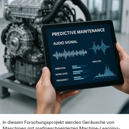
In diesem Forschungsprojekt werden Geräusche von
Maschinen mit maßgeschneiderten Machine-Learning-