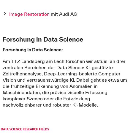
Image Restoration
mit Audi AG
Forschung in Data Science
Forschung in Data Science:
Am TTZ Landsberg am Lech forschen wir aktuell an drei
zentralen Bereichen der Data Sience: KI-gestützte
Zeitreihenanalyse, Deep-Learning-basierte Computer
Vision und vertrauenswürdige KI. Dabei geht es etwa um
die frühzeitige Erkennung von Anomalien in
Maschinendaten, die präzise visuelle Erfassung
komplexer Szenen oder die Entwicklung
nachvollziehbarer und robuster KI-Modelle.