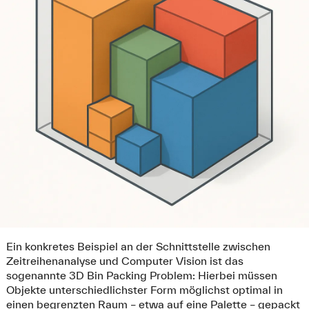
Ein konkretes Beispiel an der Schnittstelle zwischen
Zeitreihenanalyse und Computer Vision ist das
sogenannte 3D Bin Packing Problem: Hierbei müssen
Objekte unterschiedlichster Form möglichst optimal in
einen begrenzten Raum – etwa auf eine Palette – gepackt