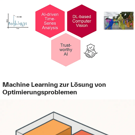
Machine Learning zur Lösung von
Optimierungsproblemen