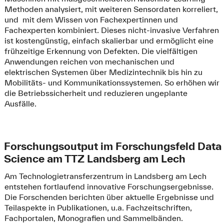
Methoden analysiert, mit weiteren Sensordaten korreliert,
und mit dem Wissen von Fachexpertinnen und
Fachexperten kombiniert. Dieses nicht-invasive Verfahren
ist kostengünstig, einfach skalierbar und ermöglicht eine
frühzeitige Erkennung von Defekten. Die vielfältigen
Anwendungen reichen von mechanischen und
elektrischen Systemen über Medizintechnik bis hin zu
Mobilitäts- und Kommunikationssystemen. So erhöhen wir
die Betriebssicherheit und reduzieren ungeplante
Ausfälle.
Forschungsoutput im Forschungsfeld Data
Science am TTZ Landsberg am Lech
Am Technologietransferzentrum in Landsberg am Lech
entstehen fortlaufend innovative Forschungsergebnisse.
Die Forschenden berichten über aktuelle Ergebnisse und
Teilaspekte in Publikationen, u.a. Fachzeitschriften,
Fachportalen, Monografien und Sammelbänden.