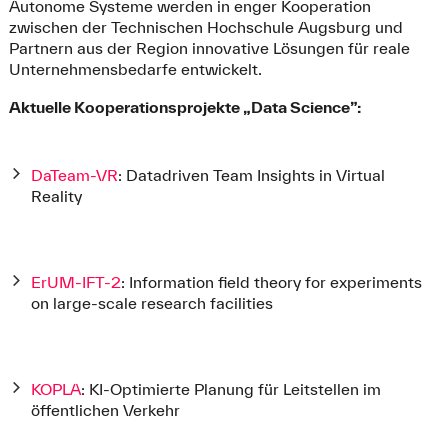
Autonome Systeme werden in enger Kooperation
zwischen der Technischen Hochschule Augsburg und
Partnern aus der Region innovative Lösungen für reale
Unternehmensbedarfe entwickelt.
Aktuelle Kooperationsprojekte „Data Science”:
DaTeam-VR
: Datadriven Team Insights in Virtual
Reality
ErUM-IFT-2
: Information field theory for experiments
on large-scale research facilities
KOPLA
: KI-Optimierte Planung für Leitstellen im
öffentlichen Verkehr