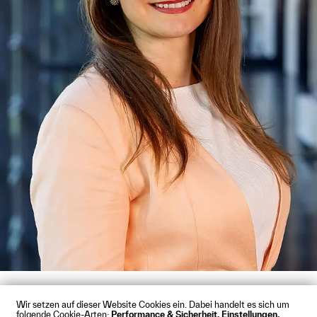
Wir setzen auf dieser Website Cookies ein. Dabei handelt es sich um
folgende Cookie-Arten:
Performance & Sicherheit, Einstellungen,