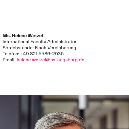
Ms. Helene Wetzel
International Faculty Administrator
Sprechstunde: Nach Vereinbarung
Telefon: +49 821 5586-2936
Email:
helene.wetzel@hs-augsburg.de