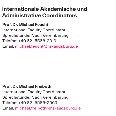
Internationale Akademische und
Administrative Coordinators
Prof. Dr. Michael Feucht
International Faculty Coordinator
Sprechstunde: Nach Vereinbarung
Telefon: +49 821 5586-2913
Email:
michael.feucht@hs-augsburg.de
Prof. Dr. Michael Freiboth
International Faculty Coordinator
Sprechstunde: Nach Vereinbarung
Telefon: +49 821 5586-2963
Email:
michael.freiboth@hs-augsburg.de