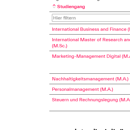
Studiengang
International Business and Finance (
International Master of Research an
(M.Sc.)
Marketing-Management Digital (M.
Nachhaltigkeitsmanagement (M.A.)
Personalmanagement (M.A.)
Steuern und Rechnungslegung (M.A.