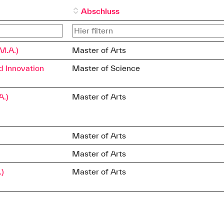
Abschluss
M.A.)
Master of Arts
d Innovation
Master of Science
A.)
Master of Arts
Master of Arts
Master of Arts
)
Master of Arts