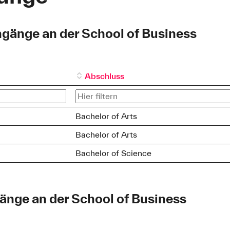
gänge an der School of Business
Abschluss
Bachelor of Arts
Bachelor of Arts
Bachelor of Science
nge an der School of Business