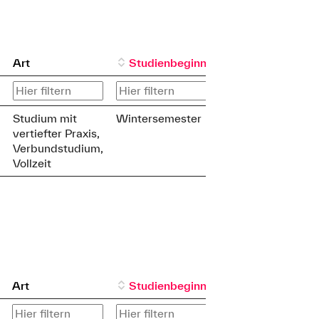
Art
Studienbeginn
Studium mit
Wintersemester
vertiefter Praxis,
Verbundstudium,
Vollzeit
Art
Studienbeginn