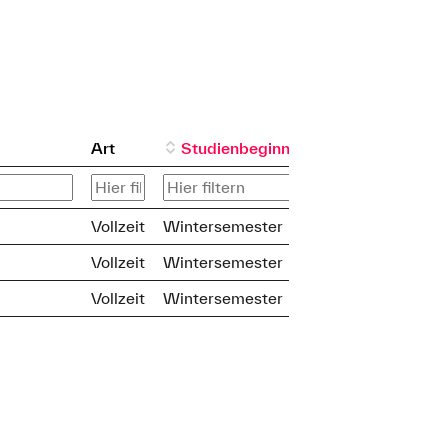
Art
Studienbeginn
Vollzeit
Wintersemester
Vollzeit
Wintersemester
Vollzeit
Wintersemester