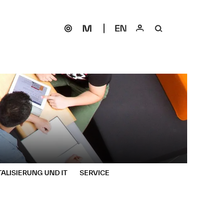
TALISIERUNG UND IT
SERVICE