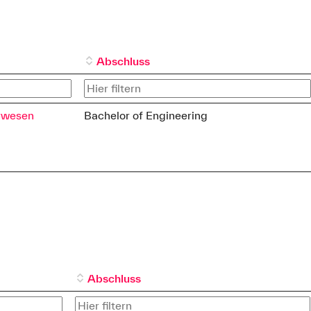
Abschluss
urwesen
Bachelor of Engineering
Abschluss