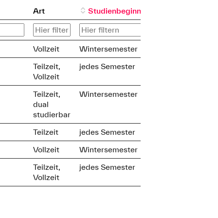
Art
Studienbeginn
Vollzeit
Wintersemester
Teilzeit,
jedes Semester
Vollzeit
Teilzeit,
Wintersemester
dual
studierbar
Teilzeit
jedes Semester
Vollzeit
Wintersemester
Teilzeit,
jedes Semester
Vollzeit