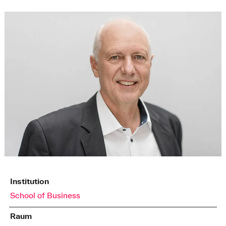
Institution
School of Business
Raum