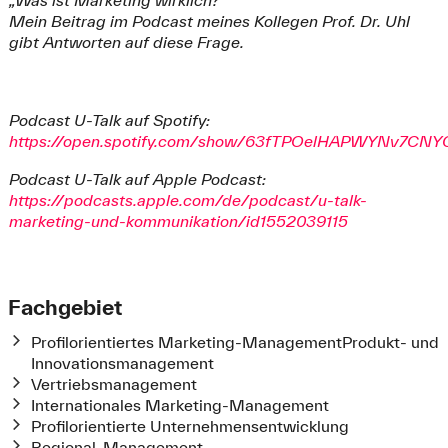
„Was ist Marketing wirklich?“
Mein Beitrag im Podcast meines Kollegen Prof. Dr. Uhl
gibt Antworten auf diese Frage.
Podcast U-Talk auf Spotify:
https://open.spotify.com/show/63fTPOelHAPWYNv7CNY
Podcast U-Talk auf Apple Podcast:
https://podcasts.apple.com/de/podcast/u-talk-
marketing-und-kommunikation/id1552039115
Fachgebiet
Profilorientiertes Marketing-ManagementProdukt- und
Innovationsmanagement
Vertriebsmanagement
Internationales Marketing-Management
Profilorientierte Unternehmensentwicklung
Regional-Management