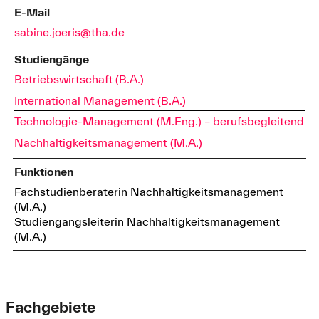
E-Mail
sabine.joeris@tha.de
Studiengänge
Betriebswirtschaft (B.A.)
International Management (B.A.)
Technologie-Management (M.Eng.) – berufsbegleitend
Nachhaltigkeitsmanagement (M.A.)
Funktionen
Fachstudienberaterin Nachhaltigkeitsmanagement
(M.A.)
Studiengangsleiterin Nachhaltigkeitsmanagement
(M.A.)
Fachgebiete