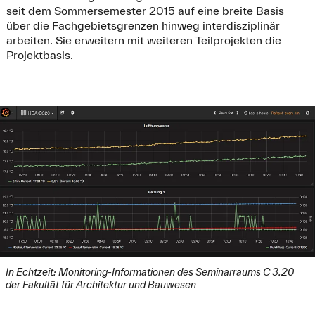
seit dem Sommersemester 2015 auf eine breite Basis
über die Fachgebietsgrenzen hinweg interdisziplinär
arbeiten. Sie erweitern mit weiteren Teilprojekten die
Projektbasis.
In Echtzeit: Monitoring-Informationen des Seminarraums C 3.20
der Fakultät für Architektur und Bauwesen