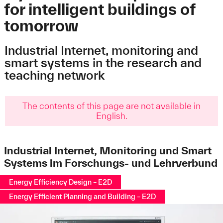
for intelligent buildings of
tomorrow
Industrial Internet, monitoring and
smart systems in the research and
teaching network
The contents of this page are not available in
English.
Industrial Internet, Monitoring und Smart
Systems im Forschungs- und Lehrverbund
Energy Efficiency Design – E2D
Energy Efficient Planning and Building – E2D