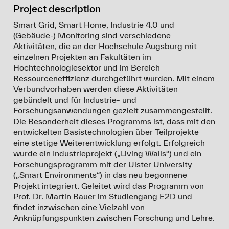
Project description
Smart Grid, Smart Home, Industrie 4.0 und
(Gebäude-) Monitoring sind verschiedene
Aktivitäten, die an der Hochschule Augsburg mit
einzelnen Projekten an Fakultäten im
Hochtechnologiesektor und im Bereich
Ressourceneffizienz durchgeführt wurden. Mit einem
Verbundvorhaben werden diese Aktivitäten
gebündelt und für Industrie- und
Forschungsanwendungen gezielt zusammengestellt.
Die Besonderheit dieses Programms ist, dass mit den
entwickelten Basistechnologien über Teilprojekte
eine stetige Weiterentwicklung erfolgt. Erfolgreich
wurde ein Industrieprojekt („Living Walls“) und ein
Forschungsprogramm mit der Ulster University
(„Smart Environments“) in das neu begonnene
Projekt integriert. Geleitet wird das Programm von
Prof. Dr. Martin Bauer im Studiengang E2D und
findet inzwischen eine Vielzahl von
Anknüpfungspunkten zwischen Forschung und Lehre.