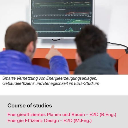
Smarte Vernetzung von Energieerzeugungsanlagen,
Gebäudeeffizienz und Behaglichkeit im E2D-Studium
Course of studies
Energieeffizientes Planen und Bauen – E2D (B.Eng.)
Energie Effizienz Design – E2D (M.Eng.)