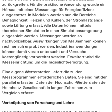
zurückgreifen. Für die praktische Anwendung wurde ein
Hörsaal mit einer Messanlage für Energieeffizienz
ausgestattet. In Modulen werden nun die Bereiche
Behaglichkeit, Heizen und Kühlen, der Stromlastgänge
sowie Lüftung erfasst. Alle Daten können mittels
thermischer Simulation in einer Simulationsumgebung
eingespielt werden. Messungen werden so
nachvollziehbar. Auswirkungen von Maßnahmen können
rechnerisch erprobt werden. Industrieanwendungen
können damit vorab untersucht und Versuche
kostengünstig vorbereitet werden. Erweitert wird die
Messeinrichtung um die Tageslichtversorgung.
Eine eigene Wetterstation liefert die zu den
Messprogrammen erforderlichen Daten. Sie sind mit den
parallel erfassten Daten der Hochschul-Wetterdaten der
Helmholtz-Gesellschaft in langen Zeitreihen zum
Vergleich erfasst.
Verknüpfung von Forschung und Lehre