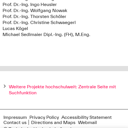
Prof. Dr.-Ing. Ingo Heusler
Prof. Dr.-Ing. Wolfgang Nowak
Prof. Dr.-Ing. Thorsten Schöler
Prof. Dr.-Ing. Christine Schwaegerl
Lucas Kögel
Michael Sedlmaier Dipl.-Ing. (FH), M.Eng.
Weitere Projekte hochschulweit: Zentrale Seite mit
Suchfunktion
Impressum
Privacy Policy
Accessibility Statement
Contact us
Directions and Maps
Webmail