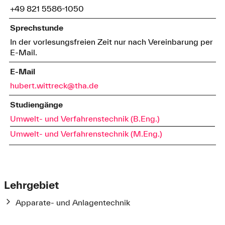
+49 821 5586-1050
Sprechstunde
In der vorlesungsfreien Zeit nur nach Vereinbarung per
E-Mail.
E-Mail
hubert.wittreck@tha.de
Studiengänge
Umwelt- und Verfahrenstechnik (B.Eng.)
Umwelt- und Verfahrenstechnik (M.Eng.)
Lehrgebiet
Apparate- und Anlagentechnik