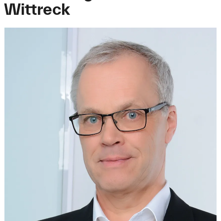
Wittreck