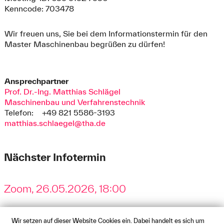
Kenncode: 703478
Wir freuen uns, Sie bei dem Informationstermin für den
Master Maschinenbau begrüßen zu dürfen!
Ansprechpartner
Prof. Dr.-Ing. Matthias Schlägel
Maschinenbau und Verfahrenstechnik
Telefon:
+49 821 5586-3193
matthias.schlaegel@tha.de
Nächster Infotermin
Zoom, 26.05.2026, 18:00
Wir setzen auf dieser Website Cookies ein. Dabei handelt es sich um