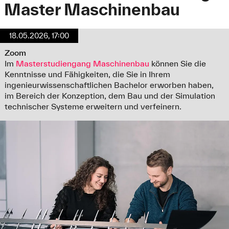
Master Maschinenbau
18.05.2026, 17:00
Zoom
Im
Masterstudiengang Maschinenbau
können Sie die
Kenntnisse und Fähigkeiten, die Sie in Ihrem
ingenieurwissenschaftlichen Bachelor erworben haben,
im Bereich der Konzeption, dem Bau und der Simulation
technischer Systeme erweitern und verfeinern.