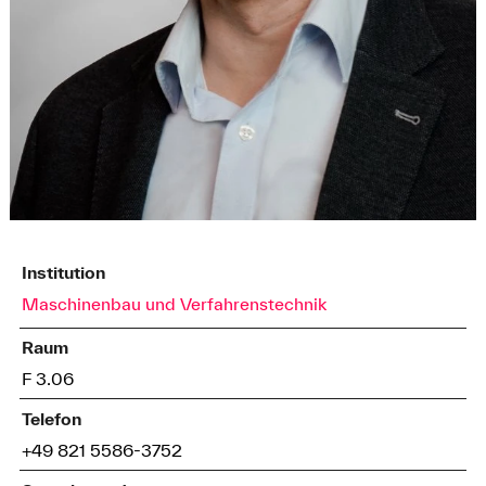
Institution
Maschinenbau und Verfahrenstechnik
Raum
F 3.06
Telefon
+49 821 5586-3752