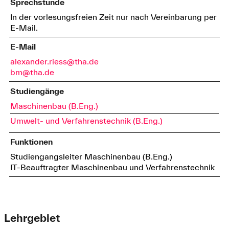
Sprechstunde
In der vorlesungsfreien Zeit nur nach Vereinbarung per
E-Mail.
E-Mail
alexander.riess@tha.de
bm@tha.de
Studiengänge
Maschinenbau (B.Eng.)
Umwelt- und Verfahrenstechnik (B.Eng.)
Funktionen
Studiengangsleiter Maschinenbau (B.Eng.)
IT-Beauftragter Maschinenbau und Verfahrenstechnik
Lehrgebiet