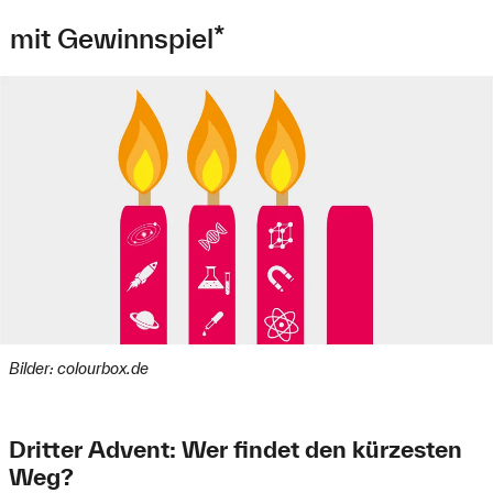
mit Gewinnspiel*
Bilder: colourbox.de
Dritter Advent: Wer findet den kürzesten
Weg?