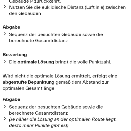
Gebäude P zurückkehrt.
Nutzen Sie die euklidische Distanz (Luftlinie) zwischen
den Gebäuden
Abgabe
Sequenz der besuchten Gebäude sowie die
berechnete Gesamtdistanz
Bewertung
Die
optimale Lösung
bringt die volle Punktzahl.
Wird nicht die optimale Lösung ermittelt, erfolgt eine
abgestufte Bepunktung
gemäß dem Abstand zur
optimalen Gesamtlänge.
Abgabe
Sequenz der besuchten Gebäude sowie die
berechnete Gesamtdistanz
(Je näher die Lösung an der optimalen Route liegt,
desto mehr Punkte gibt es!)