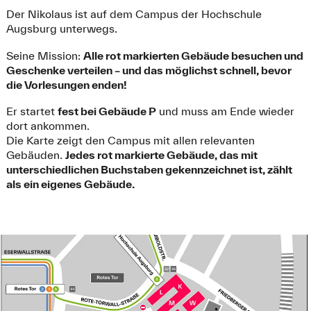
Der Nikolaus ist auf dem Campus der Hochschule
Augsburg unterwegs.
Seine Mission:
Alle rot markierten Gebäude besuchen und
Geschenke verteilen – und das möglichst schnell, bevor
die Vorlesungen enden!
Er startet
fest bei Gebäude P
und muss am Ende wieder
dort ankommen.
Die Karte zeigt den Campus mit allen relevanten
Gebäuden.
Jedes rot markierte Gebäude, das mit
unterschiedlichen Buchstaben gekennzeichnet ist, zählt
als ein eigenes Gebäude.