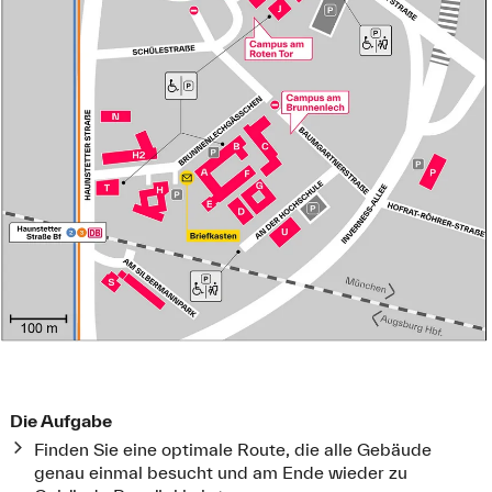
Die Aufgabe
Finden Sie eine optimale Route, die alle Gebäude
genau einmal besucht und am Ende wieder zu