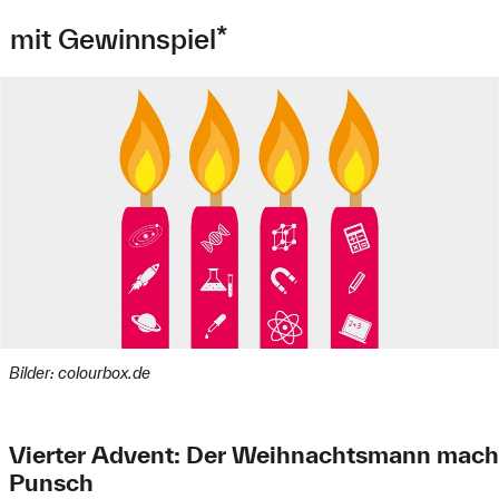
mit Gewinnspiel*
Bilder: colourbox.de
Vierter Advent: Der Weihnachtsmann mach
Punsch