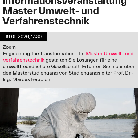
Informationsveranstaltung
Master Umwelt- und
Verfahrenstechnik
19.05.2026, 17:30
Zoom
Engineering the Transformation - Im
Master Umwelt- und
Verfahrenstechnik
gestalten Sie Lösungen für eine
umweltfreundlichere Gesellschaft. Erfahren Sie mehr über
den Masterstudiengang von Studiengangsleiter Prof. Dr.-
Ing. Marcus Reppich.