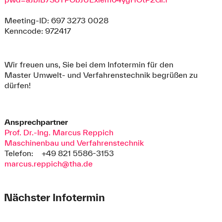
Meeting-ID: 697 3273 0028
Kenncode: 972417
Wir freuen uns, Sie bei dem Infotermin für den
Master Umwelt- und Verfahrenstechnik begrüßen zu
dürfen!
Ansprechpartner
Prof. Dr.-Ing. Marcus Reppich
Maschinenbau und Verfahrenstechnik
Telefon:
+49 821 5586-3153
marcus.reppich@tha.de
Nächster Infotermin