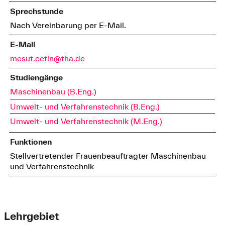
Sprechstunde
Nach Vereinbarung per E-Mail.
E-Mail
mesut.cetin@tha.de
Studiengänge
Maschinenbau (B.Eng.)
Umwelt- und Verfahrenstechnik (B.Eng.)
Umwelt- und Verfahrenstechnik (M.Eng.)
Funktionen
Stellvertretender Frauenbeauftragter Maschinenbau
und Verfahrenstechnik
Lehrgebiet