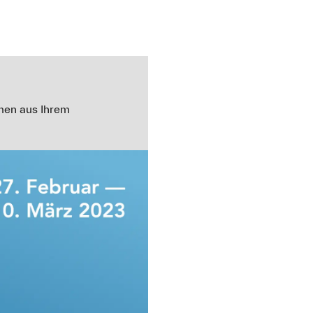
hmen aus Ihrem