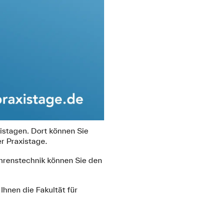
istagen. Dort können Sie
r Praxistage.
hrenstechnik können Sie den
Ihnen die Fakultät für