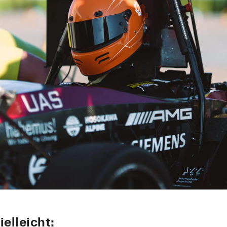
ielleicht: