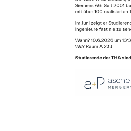
Siemens AG. Seit 2001 ba
mit über 100 realisierten 
Im Juni zeigt er Studiere
Ingenieure fast nie zu se
Wann? 10.6.2026 um 13:
Wo? Raum A 2.13
Studierende der THA sind 