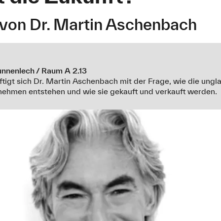
 von Dr. Martin Aschenbach
nnenlech / Raum A 2.13
igt sich Dr. Martin Aschenbach mit der Frage, wie die ung
nehmen entstehen und wie sie gekauft und verkauft werden.