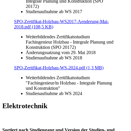
Integrale Planung und Konstruktion (SPO
20172)
Studienaufnahme ab WS 2017
SPO-Zertifikat-Holzbau-WS2017-Aenderung-Mai-
2018.pdf (108,5 KB)
Weiterbildendes Zertifikatsstudium
Fachingenieur Holzbau - Integrale Planung und
Konstruktion (SPO 20172)
Änderungssatzung vom 29. Mai 2018
Studienaufnahme ab WS 2018
SPO-Zertifikat-Holzbau-WS-2024.pdf (1,3 MB)
Weiterbildendes Zertifikatsstudium
"Fachingenieur/in Holzbau - Integrale Planung
und Konstruktion"
Studienaufnahme ab WS 2024
Elektrotechnik
Sortiert nach Studiengang und Version der Studien- und