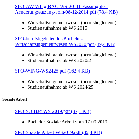
SPO-AW-WIng-BAC-WS-20111-Fassung-der-
Aenderungssatzung-vom-08-12-2014.pdf (78,4 KB)
Wirtschaftsingenieurwesen (berufsbegleitend)
Studienaufnahme ab WS 2015
SPO-berufsbgeleitender-Bachelor-
Wirtschaftsingenieurwesen-WS2020.pdf (39,4 KB)
Wirtschaftsingenieurwesen (berufsbegleitend)
Studienaufnahme ab WS 2020/21
SPO-WING-WS2425.pdf (162,4 KB)
Wirtschaftsingenieurwesen (berufsbegleitend)
Studienaufnahme ab WS 2024/25
Soziale Arbeit
SPO-SO-Bac-WS-2019.pdf (37,1 KB)
Bachelor Soziale Arbeit vom 17.09.2019
SPO-Soziale-Arbeit-WS2019.pdf (35,4 KB)