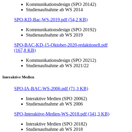
Kommunikationsdesign (SPO 20142)
Studienaufnahme ab WS 2014
SPO-KD-Bac-WS-2019.pdf (54,2 KB)
Kommunikationsdesign (SPO 20192)
Studienaufnahme ab WS 2019
SPO-BAC-KD-15-Oktober-2020-redaktionell.pdf
(167,8 KB)
Kommunikationsdesign (SPO 20212)
Studienaufnahme ab WS 2021/22
Interaktive Medien
SPO-IA-BAC-WS-2006.pdf (71,3 KB)
Interaktive Medien (SPO 20062)
Studienaufnahme ab WS 2006
SPO-Interaktive-Medien-WS-2018.pdf (341,3 KB)
Interaktive Medien (SPO 20182)
Studienaufnahme ab WS 2018