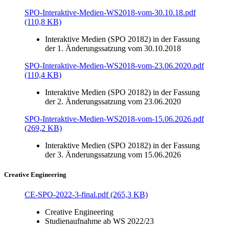
SPO-Interaktive-Medien-WS2018-vom-30.10.18.pdf
(110,8 KB)
Interaktive Medien (SPO 20182) in der Fassung
der 1. Änderungssatzung vom 30.10.2018
SPO-Interaktive-Medien-WS2018-vom-23.06.2020.pdf
(110,4 KB)
Interaktive Medien (SPO 20182) in der Fassung
der 2. Änderungssatzung vom 23.06.2020
SPO-Interaktive-Medien-WS2018-vom-15.06.2026.pdf
(269,2 KB)
Interaktive Medien (SPO 20182) in der Fassung
der 3. Änderungssatzung vom 15.06.2026
Creative Engineering
CE-SPO-2022-3-final.pdf (265,3 KB)
Creative Engineering
Studienaufnahme ab WS 2022/23