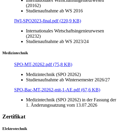
Internationales Wirtschaftsingenieurwesen
(20162)
Studienaufnahme ab WS 2016
IWI-SPO2023-final.pdf (220,9 KB)
Internationales Wirtschaftsingenieurwesen
(20232)
Studienaufnahme ab WS 2023/24
Medizintechnik
SPO-MT-20262.pdf (75,8 KB)
Medizintechnik (SPO 20262)
Studienaufnahme ab Wintersemester 2026/27
SPO-Bac-MT-20262-mit-1-AE.pdf (67,6 KB)
Medizintechnik (SPO 20262) in der Fassung der
1. Änderungssatzung vom 13.07.2026
Zertifikat
Elektrotechnik