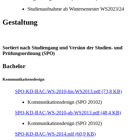
Studienaufnahme ab Wintersemester WS2023/24
Gestaltung
Sortiert nach Studiengang und Version der Studien- und
Prüfungsordnung (SPO)
Bachelor
Kommunikationsdesign
SPO-KD-BAC-WS-2010-bis-WS2013.pdf (73,8 KB)
Kommunikationsdesign (SPO 20102)
SPO-KD-BAC-WS-2010-ab-WS2013.pdf (48,4 KB)
Kommunikationsdesign (SPO 20102)
SPO-KD-BAC-WS-2014.pdf (60,9 KB)