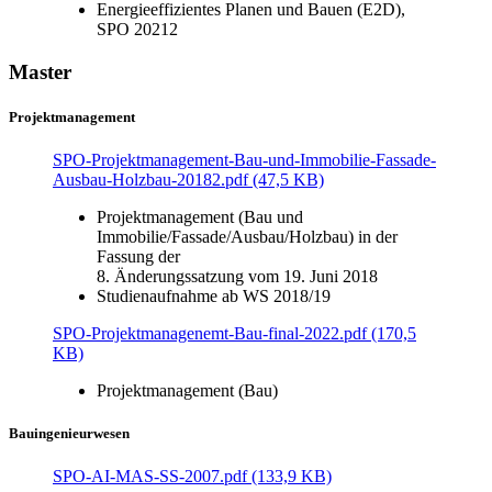
Energieeffizientes Planen und Bauen (E2D),
SPO 20212
Master
Projektmanagement
SPO-Projektmanagement-Bau-und-Immobilie-Fassade-
Ausbau-Holzbau-20182.pdf (47,5 KB)
Projektmanagement (Bau und
Immobilie/Fassade/Ausbau/Holzbau) in der
Fassung der
8. Änderungssatzung vom 19. Juni 2018
Studienaufnahme ab WS 2018/19
SPO-Projektmanagenemt-Bau-final-2022.pdf (170,5
KB)
Projektmanagement (Bau)
Bauingenieurwesen
SPO-AI-MAS-SS-2007.pdf (133,9 KB)