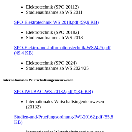
Elektrotechnik (SPO 20112)
Studienaufnahme ab WS 2011
SPO-Elektrotechnik-WS-2018.pdf (59,9 KB)
Elektrotechnik (SPO 20182)
Studienaufnahme ab WS 2018
SPO-Elektro-und-Informationstechnik-WS2425.pdf
(49,4 KB)
Elektrotechnik (SPO 2024)
Studienaufnahme ab WS 2024/25
Internationales Wirtschaftsingenieurwesen
SPO-IWI-BAC-WS-20132.pdf (53,6 KB)
Internationales Wirtschaftsingenieurwesen
(20132)
Studien-und-Pruefungsordnung-IWI-20162.pdf (55,8
KB)