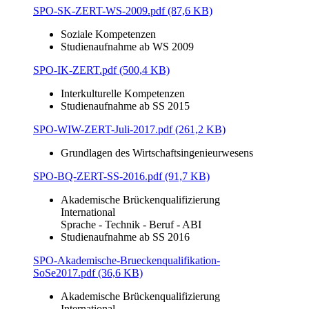
SPO-SK-ZERT-WS-2009.pdf (87,6 KB)
Soziale Kompetenzen
Studienaufnahme ab WS 2009
SPO-IK-ZERT.pdf (500,4 KB)
Interkulturelle Kompetenzen
Studienaufnahme ab SS 2015
SPO-WIW-ZERT-Juli-2017.pdf (261,2 KB)
Grundlagen des Wirtschaftsingenieurwesens
SPO-BQ-ZERT-SS-2016.pdf (91,7 KB)
Akademische Brückenqualifizierung
International
Sprache - Technik - Beruf - ABI
Studienaufnahme ab SS 2016
SPO-Akademische-Brueckenqualifikation-
SoSe2017.pdf (36,6 KB)
Akademische Brückenqualifizierung
International