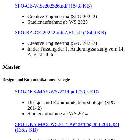
SPO-CE-WiSe202526.pdf (184,8 KB)
Creative Engineering (SPO 20252)
Studienaufnahme ab WS 2025
SPO-BA-CE-20252-mit-AE1.pdf (184,9 KB)
Creative Engineering (SPO 20252)
In der Fassung der 1. Änderungssatzung vom 14.
August 2026
Master
Design- und Kommunikationsstrategie
SPO-DKS-MAS-WS-2014.pdf (38,3 KB)
Design- und Kommunikationsstrategie (SPO
20142)
Studienaufnahme ab WS 2014
SPO-DKS-MAS-WS2014-Aenderung-Juli-2018.pdf
(135,2 KB)