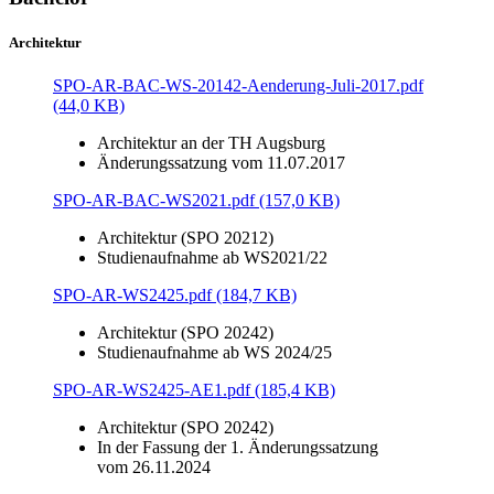
Architektur
SPO-AR-BAC-WS-20142-Aenderung-Juli-2017.pdf
(44,0 KB)
Architektur an der TH Augsburg
Änderungssatzung vom 11.07.2017
SPO-AR-BAC-WS2021.pdf (157,0 KB)
Architektur (SPO 20212)
Studienaufnahme ab WS2021/22
SPO-AR-WS2425.pdf (184,7 KB)
Architektur (SPO 20242)
Studienaufnahme ab WS 2024/25
SPO-AR-WS2425-AE1.pdf (185,4 KB)
Architektur (SPO 20242)
In der Fassung der 1. Änderungssatzung
vom 26.11.2024