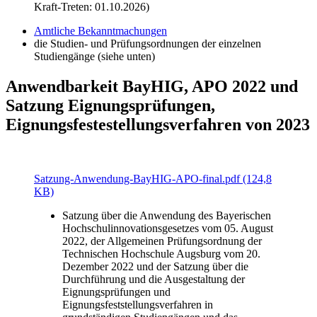
Kraft-Treten: 01.10.2026)
Amtliche Bekanntmachungen
die Studien- und Prüfungsordnungen der einzelnen
Studiengänge (siehe unten)
Anwendbarkeit BayHIG, APO 2022 und
Satzung Eignungsprüfungen,
Eignungsfestestellungsverfahren von 2023
Satzung-Anwendung-BayHIG-APO-final.pdf (124,8
KB)
Satzung über die Anwendung des Bayerischen
Hochschulinnovationsgesetzes vom 05. August
2022, der Allgemeinen Prüfungsordnung der
Technischen Hochschule Augsburg vom 20.
Dezember 2022 und der Satzung über die
Durchführung und die Ausgestaltung der
Eignungsprüfungen und
Eignungsfeststellungsverfahren in