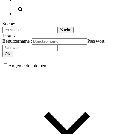
Suche:
Login:
Benutzername :
Passwort :
Angemeldet bleiben