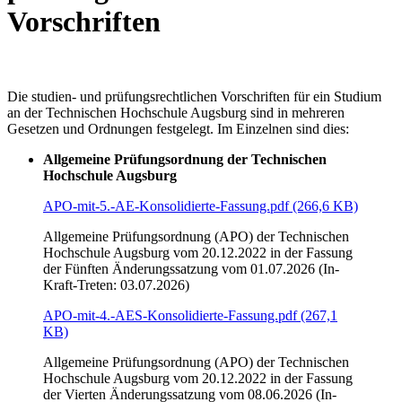
Vorschriften
Die studien- und prüfungsrechtlichen Vorschriften für ein Studium
an der Technischen Hochschule Augsburg sind in mehreren
Gesetzen und Ordnungen festgelegt. Im Einzelnen sind dies:
Allgemeine Prüfungsordnung der Technischen
Hochschule Augsburg
APO-mit-5.-AE-Konsolidierte-Fassung.pdf (266,6 KB)
Allgemeine Prüfungsordnung (APO) der Technischen
Hochschule Augsburg vom 20.12.2022 in der Fassung
der Fünften Änderungssatzung vom 01.07.2026 (In-
Kraft-Treten: 03.07.2026)
APO-mit-4.-AES-Konsolidierte-Fassung.pdf (267,1
KB)
Allgemeine Prüfungsordnung (APO) der Technischen
Hochschule Augsburg vom 20.12.2022 in der Fassung
der Vierten Änderungssatzung vom 08.06.2026 (In-