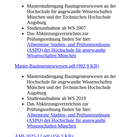
Masterstudiengang Bauingenieurwesen an der
Hochschule für angewandte Wissenschaften
München und der Technischen Hochschule
Augsburg
Studienaufnahme ab WS 2007
Das Abkürzungsverzeichnis zur
Prüfungsordnung finden Sie hier:
Allgemeine Studien- und Prüfungsordnung
(ASPO) der Hochschule für angewandte
Wissenschaften München
Master-Bauingenieurwesen.pdf (992,9 KB)
Masterstudiengang Bauingenieurwesen an der
Hochschule für angewandte Wissenschaften
München und der Technischen Hochschule
Augsburg
Studienaufnahme ab WS 2019
Das Abkürzungsverzeichnis zur
Prüfungsordnung finden Sie hier:
Allgemeine Studien- und Prüfungsordnung
(ASPO) der Hochschule für angewandte
Wissenschaften München
AMI-2025-12.pdf (456,3 KB)