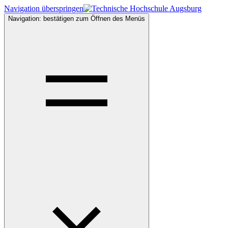
Navigation überspringen
Navigation: bestätigen zum Öffnen des Menüs