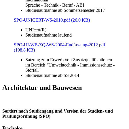
Sprache - Technik - Beruf - ABI
Studienaufnahme ab Sommersemester 2017
SPO-UNICERT-WS-2010.pdf (26,0 KB)
UNIcert(R)
Studienaufnahme laufend
SPO-UI-WB-ZQ-WS-2004-Endfassung-2012.pdf
(198,8 KB)
Satzung zum Erwerb von Zusatzqualifikationen
im Bereich "Umwelttechnik - Immissionsschutz -
Störfall"
Studienaufnahme ab SS 2014
Architektur und Bauwesen
Sortiert nach Studiengang und Version der Studien- und
Prüfungsordnung (SPO)
Bachelor