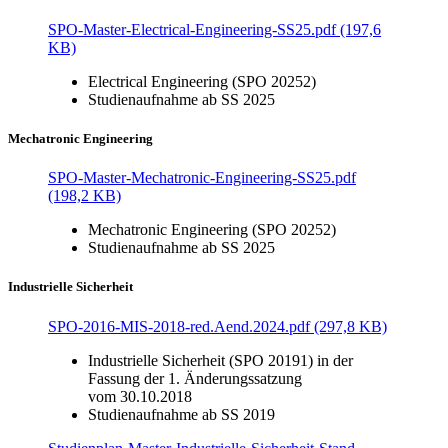
SPO-Master-Electrical-Engineering-SS25.pdf (197,6
KB)
Electrical Engineering (SPO 20252)
Studienaufnahme ab SS 2025
Mechatronic Engineering
SPO-Master-Mechatronic-Engineering-SS25.pdf
(198,2 KB)
Mechatronic Engineering (SPO 20252)
Studienaufnahme ab SS 2025
Industrielle Sicherheit
SPO-2016-MIS-2018-red.Aend.2024.pdf (297,8 KB)
Industrielle Sicherheit (SPO 20191) in der
Fassung der 1. Änderungssatzung
vom 30.10.2018
Studienaufnahme ab SS 2019