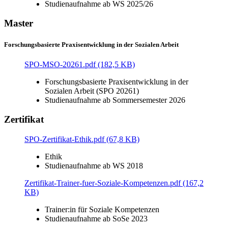
Studienaufnahme ab WS 2025/26
Master
Forschungsbasierte Praxisentwicklung in der Sozialen Arbeit
SPO-MSO-20261.pdf (182,5 KB)
Forschungsbasierte Praxisentwicklung in der
Sozialen Arbeit (SPO 20261)
Studienaufnahme ab Sommersemester 2026
Zertifikat
SPO-Zertifikat-Ethik.pdf (67,8 KB)
Ethik
Studienaufnahme ab WS 2018
Zertifikat-Trainer-fuer-Soziale-Kompetenzen.pdf (167,2
KB)
Trainer:in für Soziale Kompetenzen
Studienaufnahme ab SoSe 2023