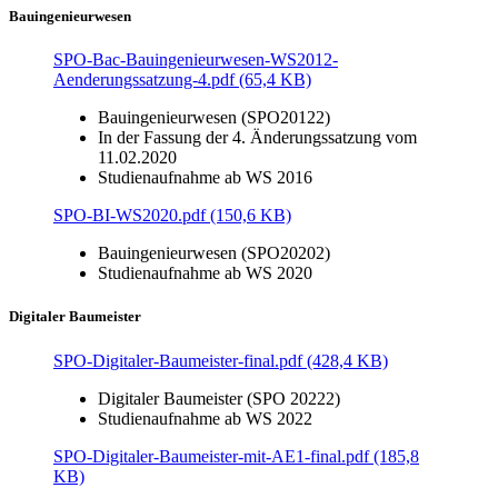
Bauingenieurwesen
SPO-Bac-Bauingenieurwesen-WS2012-
Aenderungssatzung-4.pdf (65,4 KB)
Bauingenieurwesen (SPO20122)
In der Fassung der 4. Änderungssatzung vom
11.02.2020
Studienaufnahme ab WS 2016
SPO-BI-WS2020.pdf (150,6 KB)
Bauingenieurwesen (SPO20202)
Studienaufnahme ab WS 2020
Digitaler Baumeister
SPO-Digitaler-Baumeister-final.pdf (428,4 KB)
Digitaler Baumeister (SPO 20222)
Studienaufnahme ab WS 2022
SPO-Digitaler-Baumeister-mit-AE1-final.pdf (185,8
KB)