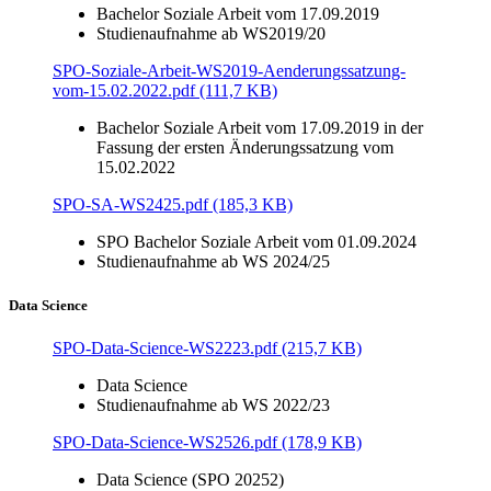
Bachelor Soziale Arbeit vom 17.09.2019
Studienaufnahme ab WS2019/20
SPO-Soziale-Arbeit-WS2019-Aenderungssatzung-
vom-15.02.2022.pdf (111,7 KB)
Bachelor Soziale Arbeit vom 17.09.2019 in der
Fassung der ersten Änderungssatzung vom
15.02.2022
SPO-SA-WS2425.pdf (185,3 KB)
SPO Bachelor Soziale Arbeit vom 01.09.2024
Studienaufnahme ab WS 2024/25
Data Science
SPO-Data-Science-WS2223.pdf (215,7 KB)
Data Science
Studienaufnahme ab WS 2022/23
SPO-Data-Science-WS2526.pdf (178,9 KB)
Data Science (SPO 20252)