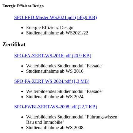
Energie Effizienz Design
SPO-EED-Master-WS2021.pdf (146,9 KB)
Energie Effizienz Design
Studienaufnahme ab WS2021/22
Zertifikat
SPO-FA-ZERT-WS-2016.pdf (20,9 KB)
Weiterbildendes Studienmodul "Fassade"
Studienaufnahme ab WS 2016
SPO-FA-ZERT-WS-2024.pdf (1,3 MB)
Weiterbildendes Studienmodul "Fassade"
Studienaufnahme ab WS 2024
SPO-FWBI-ZERT-WS-2008.pdf (22,7 KB)
Weiterbildendes Studienmodul "Führungswissen
Bau und Immobilie"
Studienaufnahme ab WS 2008