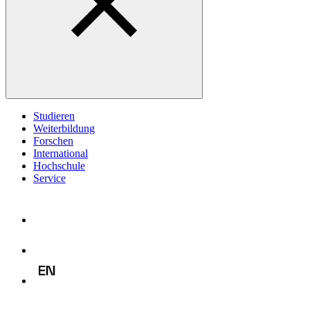
Studieren
Weiterbildung
Forschen
International
Hochschule
Service