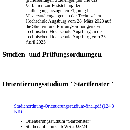
grundständigen Studiengängen und das
Verfahren zur Feststellung der
studiengangsbezogenen Eignung in
Masterstudiengängen an der Technischen
Hochschule Augsburg vom 28. März 2023 auf
die Studien- und Prüfungsordnungen der
Technischen Hochschule Augsburg an der
Technischen Hochschule Augsburg vom 25.
April 2023
Studien- und Prüfungsordnungen
Orientierungsstudium "Startfenster"
Studienordnung-Orientierungsstudium-final.pdf (124,3
KB)
Orientierungsstudium "Startfenster"
Studienaufnahme ab WS 2023/24