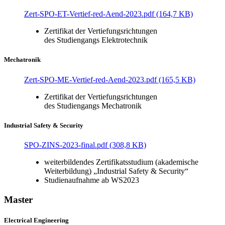
Zert-SPO-ET-Vertief-red-Aend-2023.pdf (164,7 KB)
Zertifikat der Vertiefungsrichtungen
des Studiengangs Elektrotechnik
Mechatronik
Zert-SPO-ME-Vertief-red-Aend-2023.pdf (165,5 KB)
Zertifikat der Vertiefungsrichtungen
des Studiengangs Mechatronik
Industrial Safety & Security
SPO-ZINS-2023-final.pdf (308,8 KB)
weiterbildendes Zertifikatsstudium (akademische
Weiterbildung) „Industrial Safety & Security“
Studienaufnahme ab WS2023
Master
Electrical Engineering