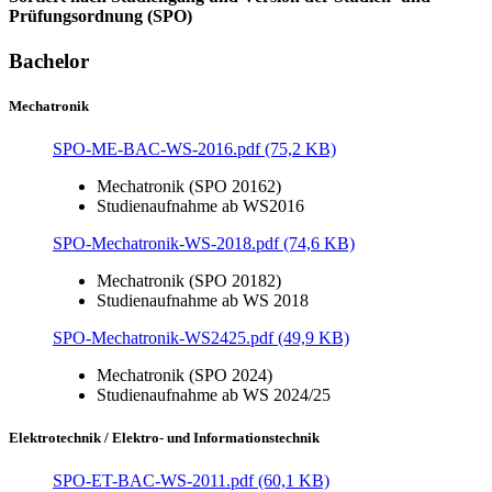
Prüfungsordnung (SPO)
Bachelor
Mechatronik
SPO-ME-BAC-WS-2016.pdf (75,2 KB)
Mechatronik (SPO 20162)
Studienaufnahme ab WS2016
SPO-Mechatronik-WS-2018.pdf (74,6 KB)
Mechatronik (SPO 20182)
Studienaufnahme ab WS 2018
SPO-Mechatronik-WS2425.pdf (49,9 KB)
Mechatronik (SPO 2024)
Studienaufnahme ab WS 2024/25
Elektrotechnik / Elektro- und Informationstechnik
SPO-ET-BAC-WS-2011.pdf (60,1 KB)