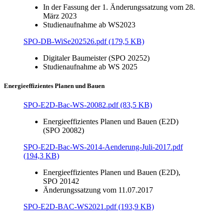
In der Fassung der 1. Änderungssatzung vom 28.
März 2023
Studienaufnahme ab WS2023
SPO-DB-WiSe202526.pdf (179,5 KB)
Digitaler Baumeister (SPO 20252)
Studienaufnahme ab WS 2025
Energieeffizientes Planen und Bauen
SPO-E2D-Bac-WS-20082.pdf (83,5 KB)
Energieeffizientes Planen und Bauen (E2D)
(SPO 20082)
SPO-E2D-Bac-WS-2014-Aenderung-Juli-2017.pdf
(194,3 KB)
Energieeffizientes Planen und Bauen (E2D),
SPO 20142
Änderungssatzung vom 11.07.2017
SPO-E2D-BAC-WS2021.pdf (193,9 KB)