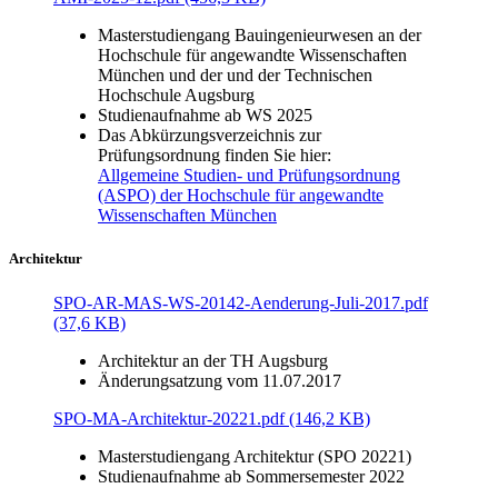
Masterstudiengang Bauingenieurwesen an der
Hochschule für angewandte Wissenschaften
München und der und der Technischen
Hochschule Augsburg
Studienaufnahme ab WS 2025
Das Abkürzungsverzeichnis zur
Prüfungsordnung finden Sie hier:
Allgemeine Studien- und Prüfungsordnung
(ASPO) der Hochschule für angewandte
Wissenschaften München
Architektur
SPO-AR-MAS-WS-20142-Aenderung-Juli-2017.pdf
(37,6 KB)
Architektur an der TH Augsburg
Änderungsatzung vom 11.07.2017
SPO-MA-Architektur-20221.pdf (146,2 KB)
Masterstudiengang Architektur (SPO 20221)
Studienaufnahme ab Sommersemester 2022