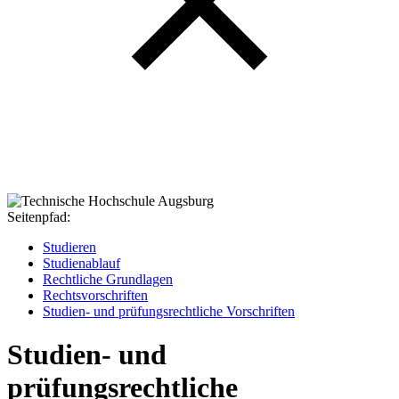
Seitenpfad:
Studieren
Studienablauf
Rechtliche Grundlagen
Rechtsvorschriften
Studien- und prüfungsrechtliche Vorschriften
Studien- und
prüfungsrechtliche