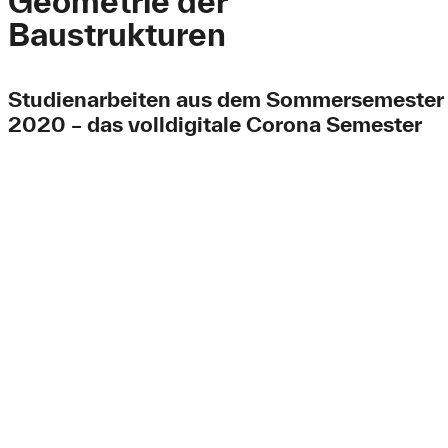
Geometrie der
Baustrukturen
Studienarbeiten aus dem Sommersemester
2020 – das volldigitale Corona Semester