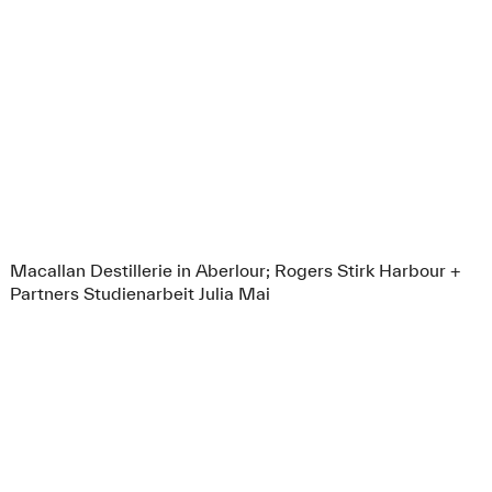
Macallan Destillerie in Aberlour; Rogers Stirk Harbour +
Partners Studienarbeit Julia Mai