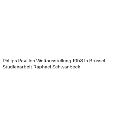
Philips Pavillon Weltausstellung 1958 in Brüssel -
Studienarbeit Raphael Schwanbeck