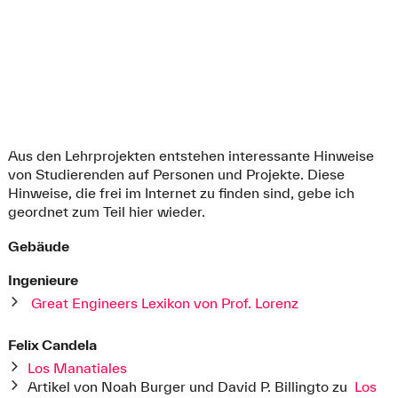
Aus den Lehrprojekten entstehen interessante Hinweise
von Studierenden auf Personen und Projekte. Diese
Hinweise, die frei im Internet zu finden sind, gebe ich
geordnet zum Teil hier wieder.
Gebäude
Ingenieure
Great Engineers Lexikon von Prof. Lorenz
Felix Candela
Los Manatiales
Artikel von Noah Burger und David P. Billingto zu
Los