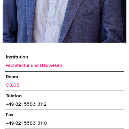
Institution
Architektur und Bauwesen
Raum
C3.08
Telefon
+49 821 5586-3112
Fax
+49 821 5586-3110