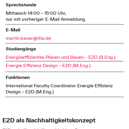
Sprechstunde
Mittwoch 14:00 – 15:00 Uhr,
nur mit vorheriger E-Mail Anmeldung
E-Mail
martin.bauer@tha.de
Studiengänge
Energieeffizientes Planen und Bauen – E2D (B.Eng.)
Energie Effizienz Design – E2D (M.Eng.)
Funktionen
International Faculty Coordinator Energie Effizienz
Design – E2D (M.Eng.)
E2D als Nachhaltigkeitskonzept