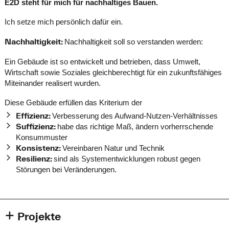
E2D steht für mich für nachhaltiges Bauen.
Ich setze mich persönlich dafür ein.
Nachhaltigkeit:
Nachhaltigkeit soll so verstanden werden:
Ein Gebäude ist so entwickelt und betrieben, dass Umwelt,
Wirtschaft sowie Soziales gleichberechtigt für ein zukunftsfähiges
Miteinander realisert wurden.
Diese Gebäude erfüllen das Kriterium der
Effizienz:
Verbesserung des Aufwand-Nutzen-Verhältnisses
Suffizienz:
habe das richtige Maß, ändern vorherrschende
Konsummuster
Konsistenz:
Vereinbaren Natur und Technik
Resilienz:
sind als Systementwicklungen robust gegen
Störungen bei Veränderungen.
Projekte