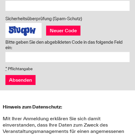
Sicherheitsüberprüfung (Spam-Schutz)
Neuer Code
Bitte geben Sie den abgebildeten Code in das folgende Feld
ein:
*
Pflichtangabe
Absenden
Hinweis zum Datenschutz:
Mit Ihrer Anmeldung erklären Sie sich damit
einverstanden, dass Ihre Daten zum Zweck des
Veranstaltungsmanagements für einen angemessenen