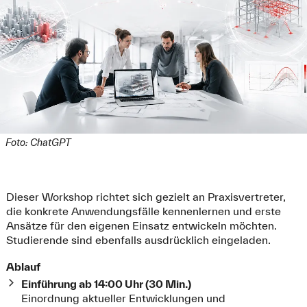
Foto: ChatGPT
Dieser Workshop richtet sich gezielt an Praxisvertreter,
die konkrete Anwendungsfälle kennenlernen und erste
Ansätze für den eigenen Einsatz entwickeln möchten.
Studierende sind ebenfalls ausdrücklich eingeladen.
Ablauf
Einführung ab 14:00 Uhr (30 Min.)
Einordnung aktueller Entwicklungen und