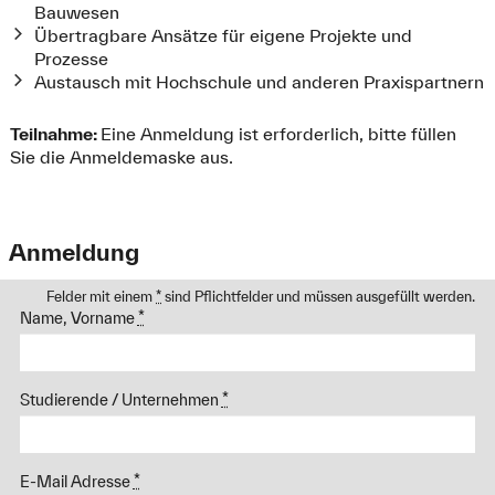
Bauwesen
Übertragbare Ansätze für eigene Projekte und
Prozesse
Austausch mit Hochschule und anderen Praxispartnern
Teilnahme:
Eine Anmeldung ist erforderlich, bitte füllen
Sie die Anmeldemaske aus.
Anmeldung
Felder mit einem
*
sind Pflichtfelder und müssen ausgefüllt werden.
Name, Vorname
*
Studierende / Unternehmen
*
E-Mail Adresse
*