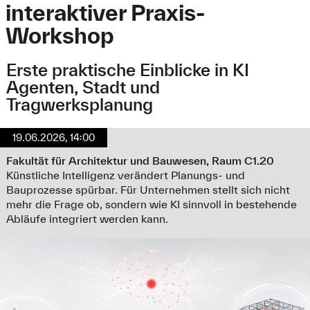
interaktiver Praxis-
Workshop
Erste praktische Einblicke in KI
Agenten, Stadt und
Tragwerksplanung
19.06.2026, 14:00
Fakultät für Architektur und Bauwesen, Raum C1.20
Künstliche Intelligenz verändert Planungs- und
Bauprozesse spürbar. Für Unternehmen stellt sich nicht
mehr die Frage ob, sondern wie KI sinnvoll in bestehende
Abläufe integriert werden kann.