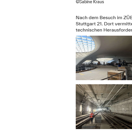
©Sabine Kraus
Nach dem Besuch im ZÜBLI
Stuttgart 21. Dort vermit
technischen Herausforde