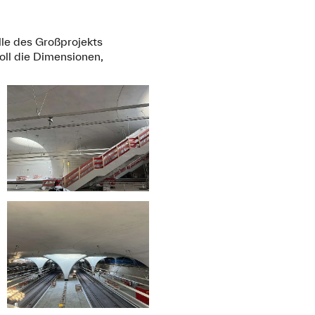
le des Großprojekts
voll die Dimensionen,