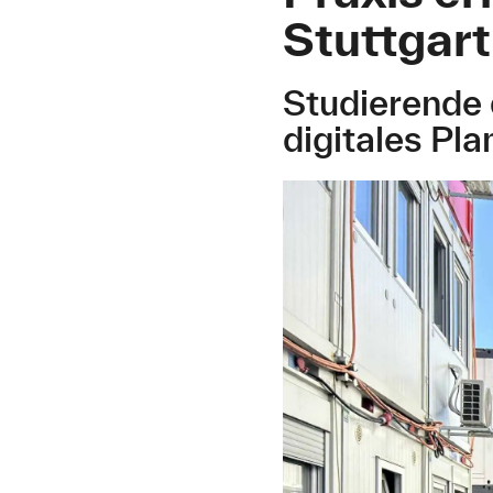
Stuttgart
Studierende
digitales Pl