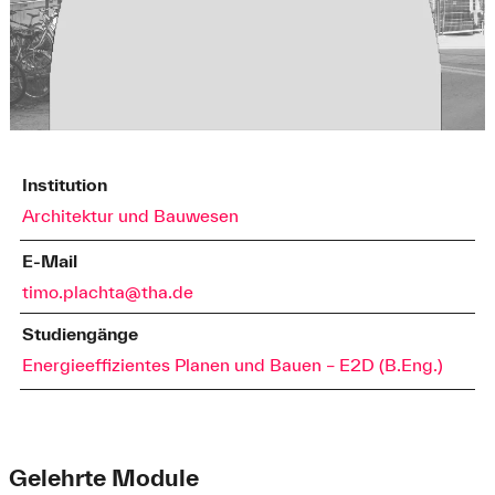
Institution
Architektur und Bauwesen
E-Mail
timo.plachta@tha.de
Studiengänge
Energieeffizientes Planen und Bauen – E2D (B.Eng.)
Gelehrte Module