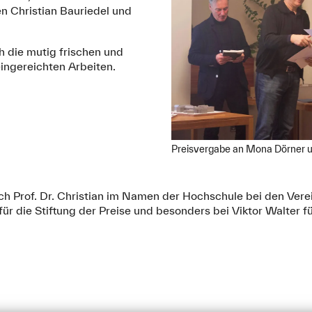
n Christian Bauriedel und
ch die mutig frischen und
ingereichten Arbeiten.
Preisvergabe an Mona Dörner 
ch Prof. Dr. Christian im Namen der Hochschule bei den Ver
ür die Stiftung der Preise und besonders bei Viktor Walter fü