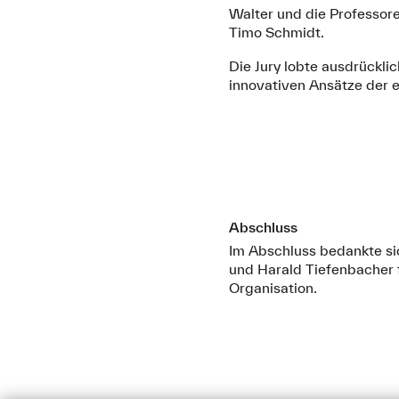
Walter und die Professore
Timo Schmidt.
Die Jury lobte ausdrückli
innovativen Ansätze der e
Abschluss
Im Abschluss bedankte si
und Harald Tiefenbacher f
Organisation.