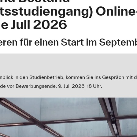
atsstudiengang) Online
e Juli 2026
ieren für einen Start im Septe
nblick in den Studienbetrieb, kommen Sie ins Gespräch mit 
nde vor Bewerbungsende: 9. Juli 2026, 18 Uhr.