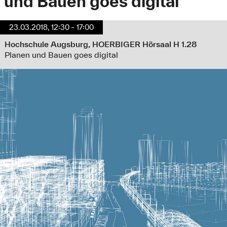
und Bauen goes digital
23.03.2018, 12:30 – 17:00
Hochschule Augsburg, HOERBIGER Hörsaal H 1.28
Planen und Bauen goes digital