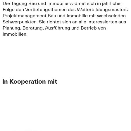
Die Tagung Bau und Immobilie widmet sich in jährlicher
Folge den Vertiefungsthemen des Weiterbildungsmasters
Projektmanagement Bau und Immobilie mit wechselnden
Schwerpunkten. Sie richtet sich an alle Interessierten aus
Planung, Beratung, Ausführung und Betrieb von
Immobilien.
In Kooperation mit