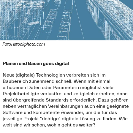
Foto: istockphoto.com
Planen und Bauen goes digital
Neue (digitale) Technologien verbreiten sich im
Baubereich zunehmend schnell. Wenn mit einmal
erhobenen Daten oder Parametern möglichst viele
Projektbeteiligte verlustfrei und zeitgleich arbeiten, dann
sind übergreifende Standards erforderlich. Dazu gehören
neben vertraglichen Vereinbarungen auch eine geeignete
Software und kompetente Anwender, um die für das
jeweilige Projekt "richtige" digitale Lösung zu finden. Wie
weit sind wir schon, wohin geht es weiter?