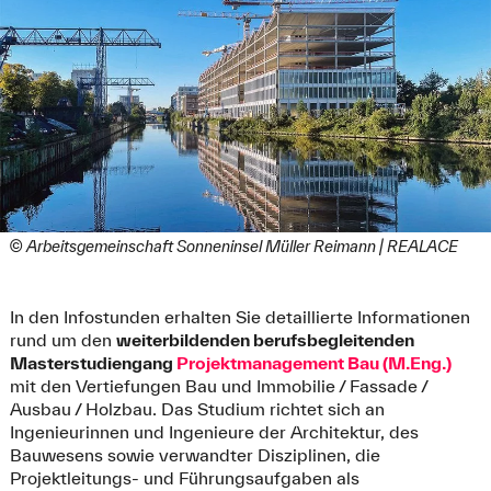
© Arbeitsgemeinschaft Sonneninsel Müller Reimann | REALACE
In den Infostunden erhalten Sie detaillierte Informationen
rund um den
weiterbildenden berufsbegleitenden
Masterstudiengang
Projektmanagement Bau (M.Eng.)
mit den Vertiefungen Bau und Immobilie / Fassade /
Ausbau / Holzbau. Das Studium richtet sich an
Ingenieurinnen und Ingenieure der Architektur, des
Bauwesens sowie verwandter Disziplinen, die
Projektleitungs- und Führungsaufgaben als