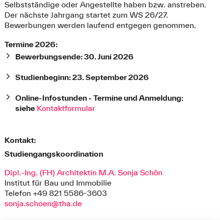
Selbstständige oder Angestellte haben bzw. anstreben.
Der nächste Jahrgang startet zum WS 26/27.
Bewerbungen werden laufend entgegen genommen.
Termine 2026:
Bewerbungsende: 30. Juni 2026
Studienbeginn: 23. September 2026
Online-Infostunden - Termine und Anmeldung:
siehe
Kontaktformular
Kontakt:
Studiengangskoordination
Dipl.-Ing. (FH) Architektin M.A. Sonja Schön
Institut für Bau und Immobilie
Telefon +49 821 5586-3603
sonja.schoen@tha.de