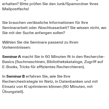
erhalten? Bitte prüfen Sie den Junk/Spamordner Ihres
Mailpostfachs!
Sie brauchen verlässliche Informationen für Ihre
Seminararbeit oder Abschlussarbeit? Sie wissen nicht, wo
Sie mit der Suche anfangen sollen?
Wählen Sie die Seminare passend zu Ihren
Vorkenntnissen:
Seminar A
macht Sie in 60 Minuten fit in den Recherche-
Basics (Suchmaschinen, Bibliothekskataloge, Zugriff auf
E-Books, Tricks für effizientes Recherchieren).
In
Seminar B
erfahren Sie, wie Sie Ihre
Recherchestrategie im Netz, in Datenbanken und mit
Einsatz von KI optimieren können (60 Minuten, mit
Übungsteil).