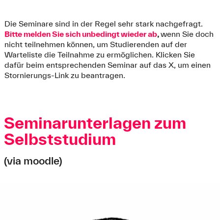
Die Seminare sind in der Regel sehr stark nachgefragt.
Bitte melden Sie sich unbedingt wieder ab
,
wenn Sie doch
nicht teilnehmen können, um Studierenden auf der
Warteliste die Teilnahme zu ermöglichen. Klicken Sie
dafür beim entsprechenden Seminar auf das X, um einen
Stornierungs-Link zu beantragen.
Seminarunterlagen zum
Selbststudium
(via moodle)