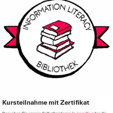
Kursteilnahme mit Zertifikat