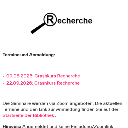
Termine und Anmeldung:
09.06.2026: Crashkurs Recherche
22.09.2026: Crashkurs Recherche
Die Seminare werden via Zoom angeboten. Die aktuellen
Termine und den Link zur Anmeldung finden Sie auf der
Startseite der Bibliothek
.
Hinweis:
Angemeldet und keine Einladung/Zoomlink