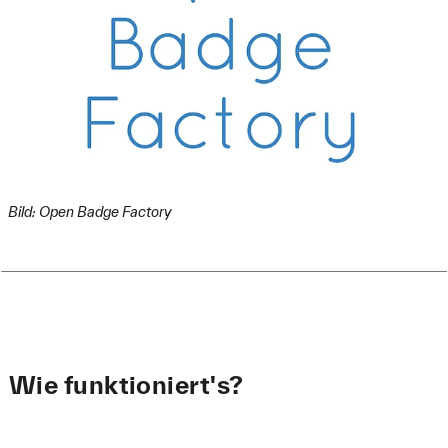
Bild: Open Badge Factory
Wie funktioniert's?