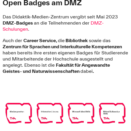
Open Badges am DMZ
Das Didaktik-Medien-Zentrum vergibt seit Mai 2023
DMZ-Badges
an die Teilnehmenden der
DMZ-
Schulungen
.
Auch der
Career Service,
die
Bibliothek
sowie das
Zentrum für Sprachen und Interkulturelle Kompetenzen
haben bereits ihre ersten eigenen Badges für Studierende
und Mitarbeitende der Hochschule ausgestellt und
angelegt. Ebenso ist die
Fakultät für Angewandte
Geistes- und Naturwissenschaften
dabei
.