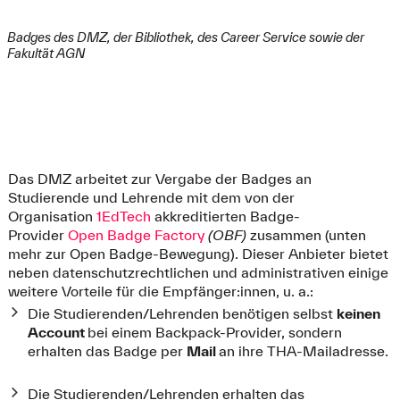
Badges des DMZ, der Bibliothek, des Career Service sowie der
Fakultät AGN
Das DMZ arbeitet zur Vergabe der Badges an
Studierende und Lehrende mit dem von der
Organisation
1EdTech
akkreditierten Badge-
Provider
Open Badge Factory
(OBF)
zusammen (unten
mehr zur Open Badge-Bewegung). Dieser Anbieter bietet
neben datenschutzrechtlichen und administrativen einige
weitere Vorteile für die Empfänger:innen, u. a.:
Die Studierenden/Lehrenden benötigen selbst
keinen
Account
bei einem Backpack-Provider, sondern
erhalten das Badge per
Mail
an ihre THA-Mailadresse.
Die Studierenden/Lehrenden erhalten das