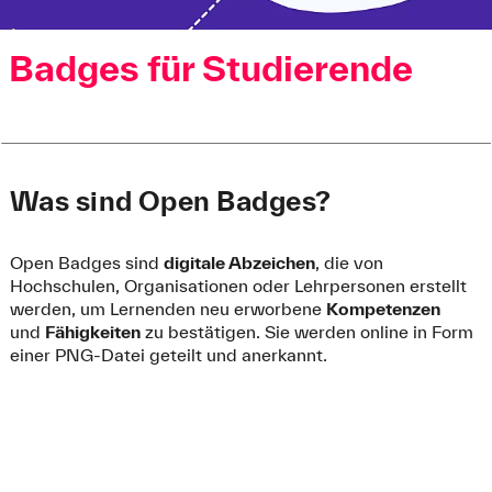
Badges für Studierende
Was sind Open Badges?
Open Badges sind
digitale Abzeichen
, die von
Hochschulen, Organisationen oder Lehrpersonen erstellt
werden, um Lernenden neu erworbene
Kompetenzen
und
Fähigkeiten
zu bestätigen. Sie werden online in Form
einer PNG-Datei geteilt und anerkannt.