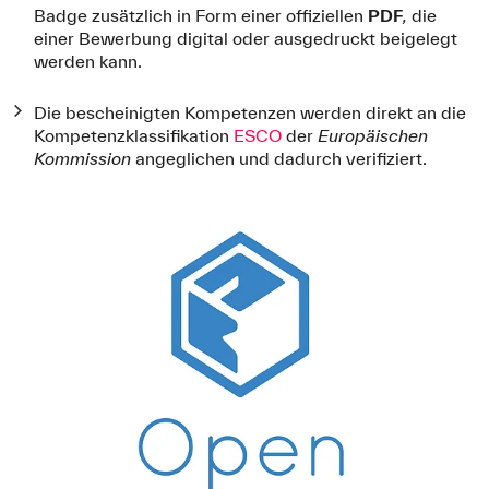
Badge zusätzlich in Form einer offiziellen
PDF
,
die
einer Bewerbung digital oder ausgedruckt beigelegt
werden kann.
Die bescheinigten Kompetenzen werden direkt an die
Kompetenzklassifikation
ESCO
der
Europäischen
Kommission
angeglichen und dadurch verifiziert.