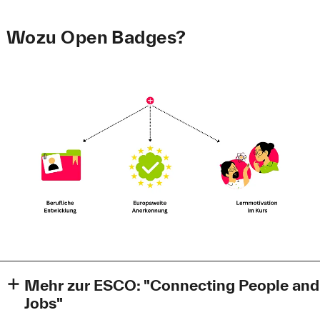
Wozu Open Badges?
Mehr zur ESCO: "Connecting People and
Jobs"