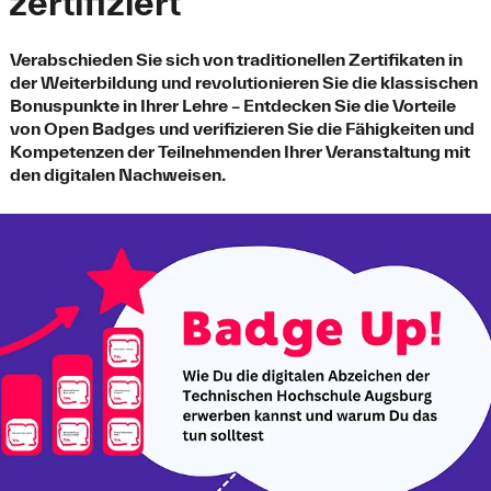
zertifiziert
Verabschieden Sie sich von traditionellen Zertifikaten in
der Weiterbildung und revolutionieren Sie die klassischen
Bonuspunkte in Ihrer Lehre – Entdecken Sie die Vorteile
von Open Badges und verifizieren Sie die Fähigkeiten und
Kompetenzen der Teilnehmenden Ihrer Veranstaltung mit
den digitalen Nachweisen.