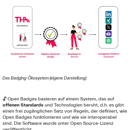
Das Badging-Ökosystem (eigene Darstellung)
🔓 Open Badges basieren auf einem System, das auf
offenen
Standards
und Technologien beruht, d.h. es gibt
einen frei zugänglichen Satz von Regeln, der definiert, wie
Open Badges funktionieren und wie sie interoperabel
sind. Die Software wurde unter Open Source-Lizenz
veröffentlicht.