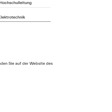
 Hochschulleitung
Elektrotechnik
nden Sie auf der Website des